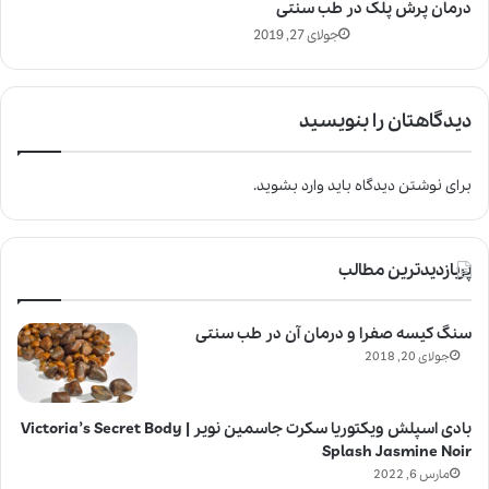
درمان پرش پلک در طب سنتی
جولای 27, 2019
دیدگاهتان را بنویسید
برای نوشتن دیدگاه باید
وارد بشوید
.
پربازدیدترین مطالب
سنگ کیسه صفرا و درمان آن در طب سنتی
جولای 20, 2018
بادی اسپلش ویکتوریا سکرت جاسمین نویر | Victoria’s Secret Body
Splash Jasmine Noir
مارس 6, 2022