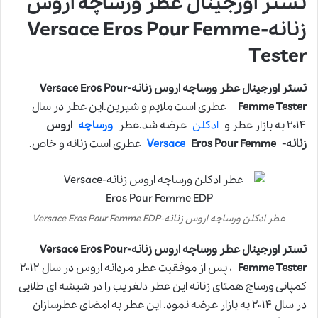
تستر اورجینال عطر ورساچه اروس
زنانه-Versace Eros Pour Femme
Tester
تستر اورجینال عطر ورساچه اروس زنانه-Versace Eros Pour
Femme Tester
عطری است ملایم و شیرین.این عطر در سال
۲۰۱۴ به بازار عطر و
ادکلن
عرضه شد.عطر
ورساچه
اروس
زنانه-
Eros Pour Femme
Versace
عطری است زنانه و خاص.
عطر ادکلن ورساچه اروس زنانه-Versace Eros Pour Femme EDP
تستر اورجینال عطر ورساچه اروس زنانه-Versace Eros Pour
Femme Tester
، پس از موفقیت عطر مردانه اروس در سال ٢٠١٢
کمپانی ورساچ همتای زنانه این عطر دلفریب را در شیشه ای طلایی
در سال ٢٠١۴ به بازار عرضه نمود. این عطر به امضای عطرسازان