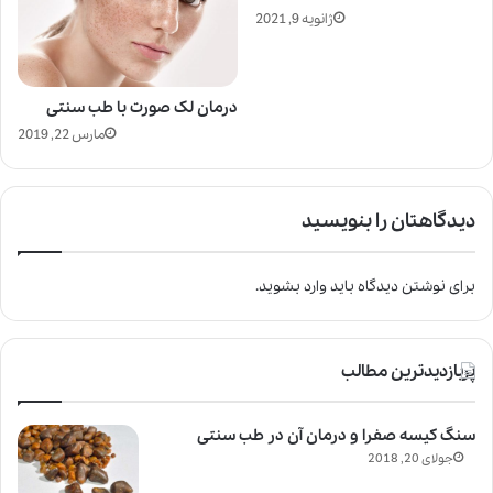
ژانویه 9, 2021
درمان لک صورت با طب سنتی
مارس 22, 2019
دیدگاهتان را بنویسید
برای نوشتن دیدگاه باید
وارد بشوید
.
پربازدیدترین مطالب
سنگ کیسه صفرا و درمان آن در طب سنتی
جولای 20, 2018