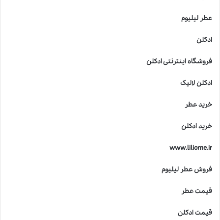
عطر لیلیوم
ادکلن
فروشگاه اینترنتی ادکلن
ادکلن لالیک
خرید عطر
خرید ادکلن
www.liliome.ir
فروش عطر لیلیوم
قیمت عطر
قیمت ادکلن