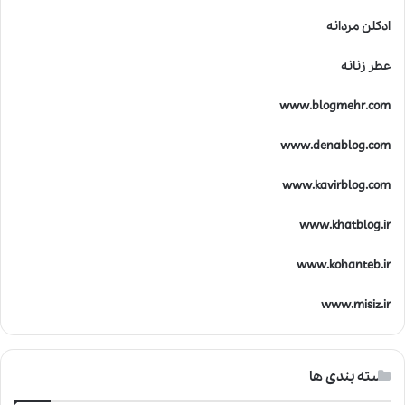
ادکلن مردانه
عطر زنانه
www.blogmehr.com
www.denablog.com
www.kavirblog.com
www.khatblog.ir
www.kohanteb.ir
www.misiz.ir
دسته بندی ها