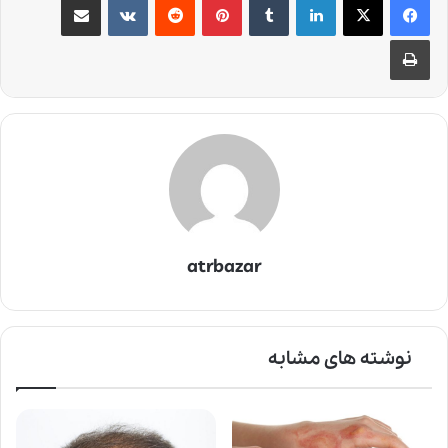
چاپ
atrbazar
نوشته های مشابه