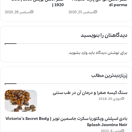
1920 |
di parma
دسامبر 25, 2020
دسامبر 29, 2020
دیدگاهتان را بنویسید
برای نوشتن دیدگاه باید
وارد بشوید
.
پربازدیدترین مطالب
سنگ کیسه صفرا و درمان آن در طب سنتی
جولای 20, 2018
بادی اسپلش ویکتوریا سکرت جاسمین نویر | Victoria’s Secret Body
Splash Jasmine Noir
مارس 6, 2022