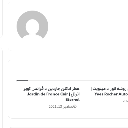
 روشه اتور د مینویت |
عطر ادکلن جاردین د فرانس کویر
Yves Rocher Auto
اترنل | Jardin de France Cuir
Eternel
دسامبر 13, 2021