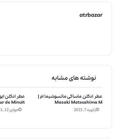
atrbazar
نوشته های مشابه
عطر ادکلن ماساکی ماتسوشیما ام |
عطر ادکلن ایو
ur de Minuit
Masaki Matsushima M
ژانویه 7, 2022
جولای 12, 2021