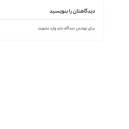
دیدگاهتان را بنویسید
برای نوشتن دیدگاه باید
وارد بشوید
.