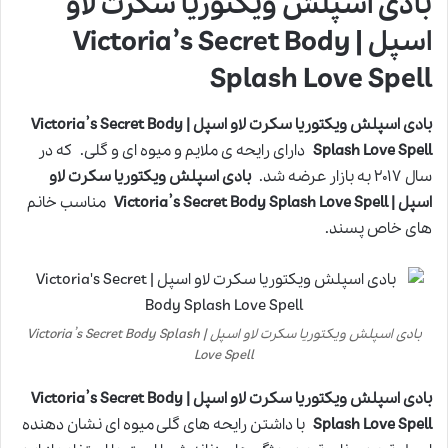
بادی اسپلش ویکتوریا سکرت لاو
اسپل | Victoria’s Secret Body
Splash Love Spell
بادی اسپلش ویکتوریا سکرت لاو اسپل | Victoria’s Secret Body
Splash Love Spell
دارای رایحه ی ملایم و میوه ای و گلی. که در
سال ۲۰۱۷ به بازار عرضه شد.
بادی اسپلش ویکتوریا سکرت لاو
اسپل | Victoria’s Secret Body Splash Love Spell
مناسب خانم
های خاص پسند.
بادی اسپلش ویکتوریا سکرت لاو اسپل | Victoria’s Secret Body Splash
Love Spell
بادی اسپلش ویکتوریا سکرت لاو اسپل | Victoria’s Secret Body
Splash Love Spell
با داشتن رایحه های گلی میوه ای نشان دهنده