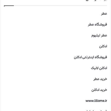
عطر
فروشگاه عطر
عطر لیلیوم
ادکلن
فروشگاه اینترنتی ادکلن
ادکلن لالیک
خرید عطر
خرید ادکلن
www.liliome.ir