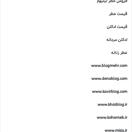
فروش عطر لیلیوم
قیمت عطر
قیمت ادکلن
ادکلن مردانه
عطر زنانه
www.blogmehr.com
www.denablog.com
www.kavirblog.com
www.khatblog.ir
www.kohanteb.ir
www.misiz.ir