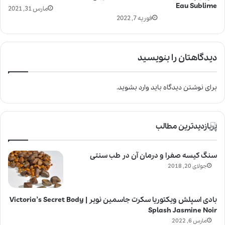
Eau Sublime
مارس 31, 2021
فوریه 7, 2022
دیدگاهتان را بنویسید
برای نوشتن دیدگاه باید
وارد بشوید
.
پربازدیدترین مطالب
سنگ کیسه صفرا و درمان آن در طب سنتی
جولای 20, 2018
بادی اسپلش ویکتوریا سکرت جاسمین نویر | Victoria’s Secret Body
Splash Jasmine Noir
مارس 6, 2022