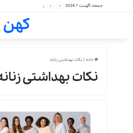
جمعه, آگوست 7 2026
کهن 
خانه
/
نکات بهداشتی زنانه
نکات بهداشتی زنانه