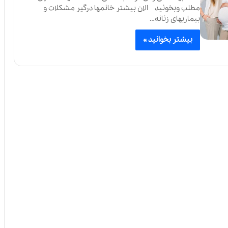
مطلب وبخونید الان بیشتر خانمها درگیر مشکلات و
بیماریهای زنانه…
بیشتر بخوانید »