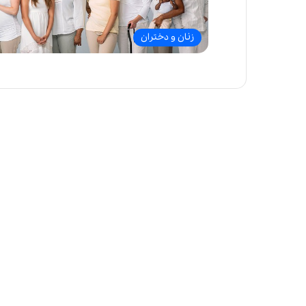
زنان و دختران