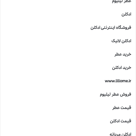
عطر لیلیوم
ادکلن
فروشگاه اینترنتی ادکلن
ادکلن لالیک
خرید عطر
خرید ادکلن
www.liliome.ir
فروش عطر لیلیوم
قیمت عطر
قیمت ادکلن
ادکلن مردانه