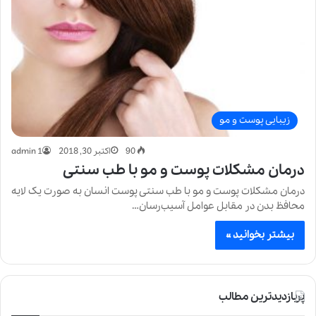
زیبایی پوست و مو
90
اکتبر 30, 2018
admin 1
درمان مشکلات پوست و مو با طب سنتی
درمان مشکلات پوست و مو با طب سنتی پوست انسان به صورت یک لایه
محافظ بدن در مقابل عوامل آسیب‌رسان…
بیشتر بخوانید »
پربازدیدترین مطالب