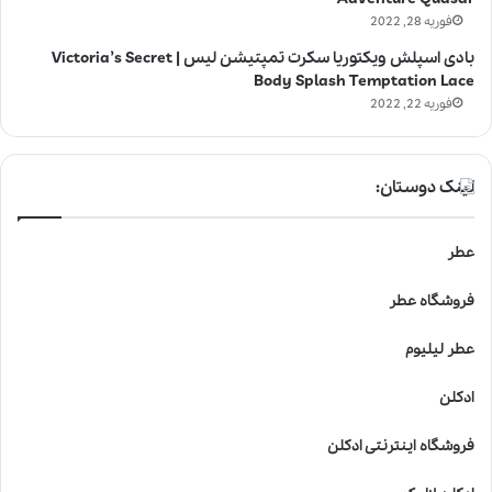
فوریه 28, 2022
بادی اسپلش ویکتوریا سکرت تمپتیشن لیس | Victoria’s Secret
Body Splash Temptation Lace
فوریه 22, 2022
لینک دوستان:
عطر
فروشگاه عطر
عطر لیلیوم
ادکلن
فروشگاه اینترنتی ادکلن