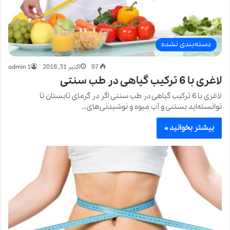
دسته‌بندی نشده
97
اکتبر 31, 2018
admin 1
لاغری با 6 ترکیب گیاهی در طب سنتی
لاغری با 6 ترکیب گیاهی در طب سنتی اگر در گرمای تابستان تا
توانسته‌اید بستنی و آب میوه و نوشیدنی‌های…
بیشتر بخوانید »