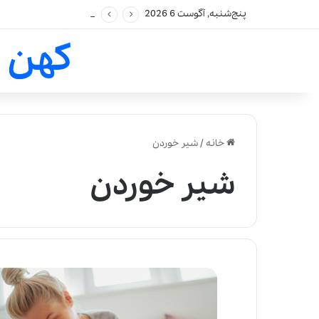
پنج‌شنبه, آگوست 6 2026
کهن 
خانه
/
شیر خوردن
شیر خوردن