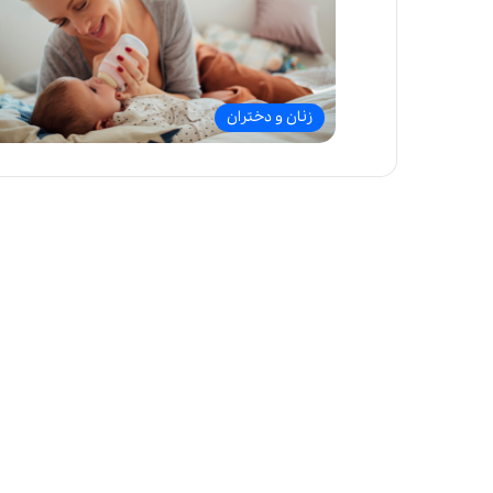
زنان و دختران