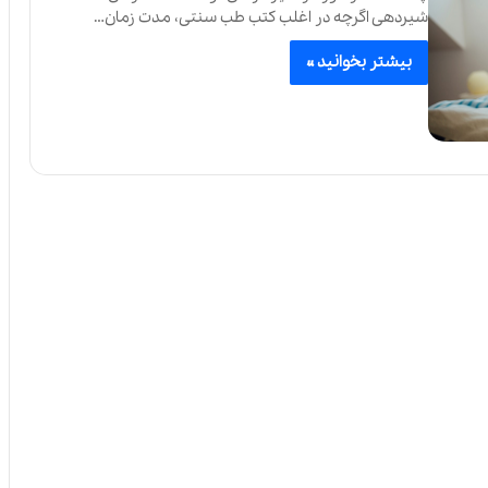
شیردهی اگرچه در اغلب کتب طب سنتی، مدت زمان…
بیشتر بخوانید »