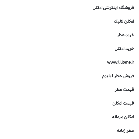
فروشگاه اینترنتی ادکلن
ادکلن لالیک
خرید عطر
خرید ادکلن
www.liliome.ir
فروش عطر لیلیوم
قیمت عطر
قیمت ادکلن
ادکلن مردانه
عطر زنانه