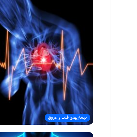
بیماریهای قلب و عروق