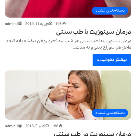
دسته‌بندی نشده
105
فوریه 11, 2019
admin 1
درمان سینوزیت با طب سنتی
درمان سینوزیت با طب سنتی هر شب سه قطره روغن بنفشه پایه کنجد
داخل هر سوراخ بینی و به مدت…
بیشتر بخوانید »
دسته‌بندی نشده
198
اکتبر 5, 2018
admin 1
درمان سینوزیت در طب سنتی