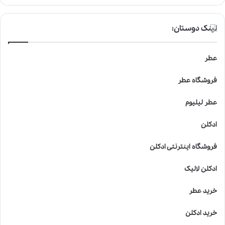
لینک دوستان:
عطر
فروشگاه عطر
عطر لیلیوم
ادکلن
فروشگاه اینترنتی ادکلن
ادکلن لالیک
خرید عطر
خرید ادکلن