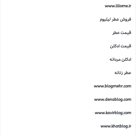
www.liliome.ir
فروش عطر لیلیوم
قیمت عطر
قیمت ادکلن
ادکلن مردانه
عطر زنانه
www.blogmehr.com
www.denablog.com
www.kavirblog.com
www.khatblog.ir