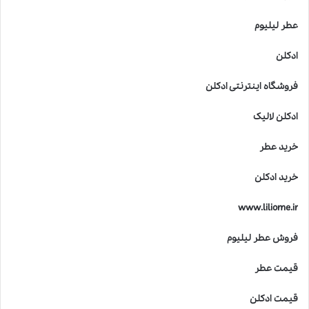
عطر لیلیوم
ادکلن
فروشگاه اینترنتی ادکلن
ادکلن لالیک
خرید عطر
خرید ادکلن
www.liliome.ir
فروش عطر لیلیوم
قیمت عطر
قیمت ادکلن