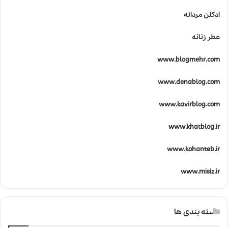
ادکلن مردانه
عطر زنانه
www.blogmehr.com
www.denablog.com
www.kavirblog.com
www.khatblog.ir
www.kohanteb.ir
www.misiz.ir
دسته بندی ها