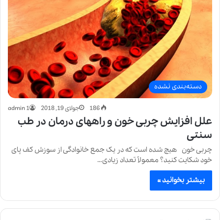
دسته‌بندی نشده
186
جولای 19, 2018
admin 1
علل افزایش چربی خون و راههای درمان در طب
سنتی
چربی خون هیچ شده است که در یک جمع خانوادگی از سوزش کف پای
خود شکایت کنید؟ معمولاً تعداد زیادی…
بیشتر بخوانید »