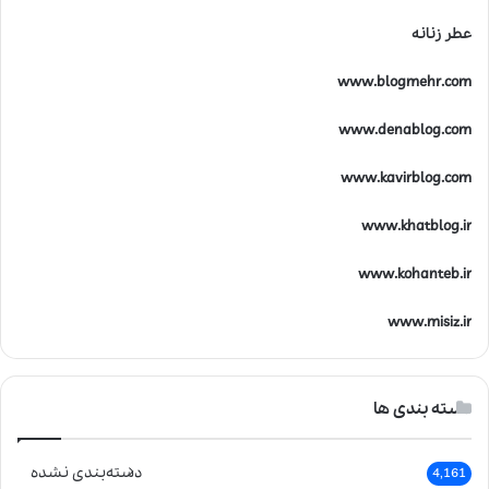
عطر زنانه
www.blogmehr.com
www.denablog.com
www.kavirblog.com
www.khatblog.ir
www.kohanteb.ir
www.misiz.ir
دسته بندی ها
دسته‌بندی نشده
4,161