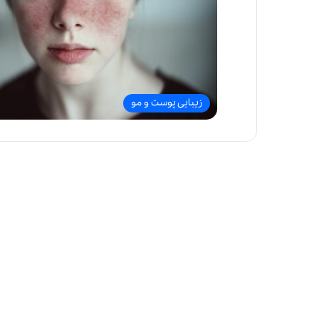
زیبایی پوست و مو