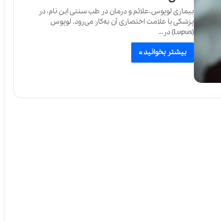
بیماری لوپوس،علائم و درمان در طب سنتی این نام، در
پزشکی با علامت اختصاری آن به‌کار می‌رود. لوپوس
(Lupus) در…
بیشتر بخوانید »