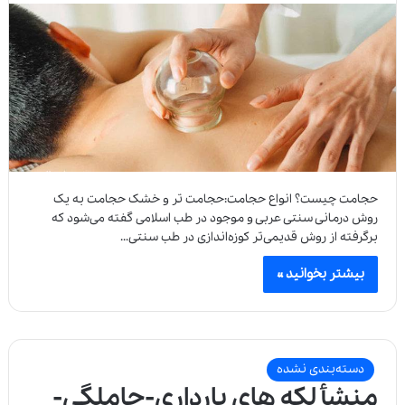
حجامت چیست؟ انواع حجامت:حجامت تر و خشک حجامت به یک
روش درمانی سنتی عربی و موجود در طب اسلامی گفته می‌شود که
برگرفته از روش قدیمی‌تر کوزه‌اندازی در طب سنتی…
بیشتر بخوانید »
دسته‌بندی نشده
منشأ لکه های بارداری-حاملگی-