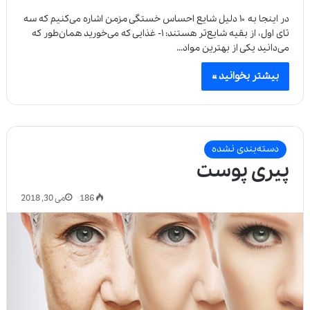
در اینجا به ۱۰ دلیل شایع احساس خستگی مزمن اشاره می‌کنیم که سه
تای اول، از بقیه شایع‌تر هستند: ۱- غذایی که می‌خورید همان‌طور که
می‌دانید یکی از بهترین مواد…
بیشتر بخوانید »
دسته‌بندی نشده
پیری پوست
186
می 30, 2018