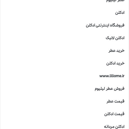
عطر لیلیوم
ادکلن
فروشگاه اینترنتی ادکلن
ادکلن لالیک
خرید عطر
خرید ادکلن
www.liliome.ir
فروش عطر لیلیوم
قیمت عطر
قیمت ادکلن
ادکلن مردانه