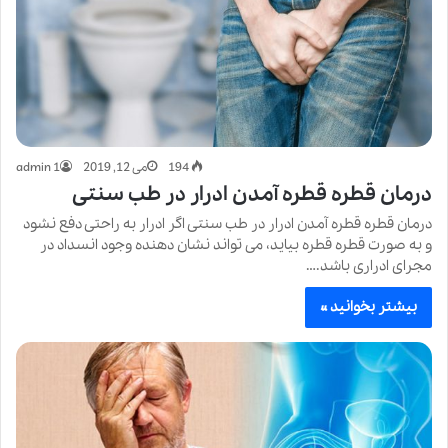
194
می 12, 2019
admin 1
درمان قطره قطره آمدن ادرار در طب سنتی
درمان قطره قطره آمدن ادرار در طب سنتی اگر ادرار به راحتی دفع نشود
و به صورت قطره قطره بیاید، می تواند نشان دهنده وجود انسداد در
مجرای ادراری باشد.…
بیشتر بخوانید »