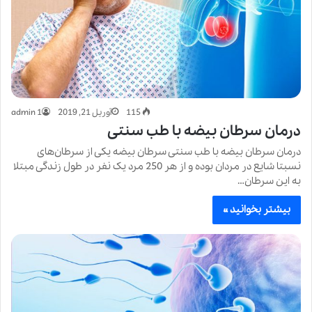
115
آوریل 21, 2019
admin 1
درمان سرطان بیضه با طب سنتی
درمان سرطان بیضه با طب سنتی سرطان بیضه یکی از سرطان‌های
نسبتا شایع در مردان بوده و از هر 250 مرد یک نفر در طول زندگی مبتلا
به این سرطان…
بیشتر بخوانید »