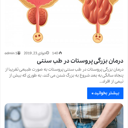
140
جولای 23, 2019
admin 1
درمان بزرگی پروستات در طب سنتی
درمان بزرگی پروستات در طب سنتی پروستات به صورت طبیعی تقریبا از
پنجاه سالگی به بعد شروع به بزرگ شدن می کند، به طوری که بیش از
نیمی از افراد…
بیشتر بخوانید »