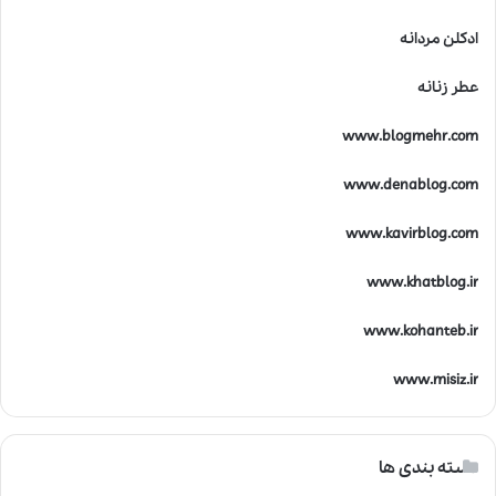
ادکلن مردانه
عطر زنانه
www.blogmehr.com
www.denablog.com
www.kavirblog.com
www.khatblog.ir
www.kohanteb.ir
www.misiz.ir
دسته بندی ها