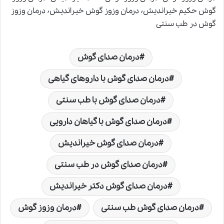
گوش حکیم خیراندیش٬ درمان وزوز گوش خیراندیش٬ درمان وزوز
گوش در طب سنتی
درمان صدای گوش
درمان صدای گوش با داروهای گیاهی
درمان صدای گوش با طب سنتی
درمان صدای گوش با گیاهان دارویی
درمان صدای گوش خیراندیش
درمان صدای گوش در طب سنتی
درمان صدای گوش دکتر خیراندیش
درمان صدای گوش طب سنتی
درمان وزوز گوش