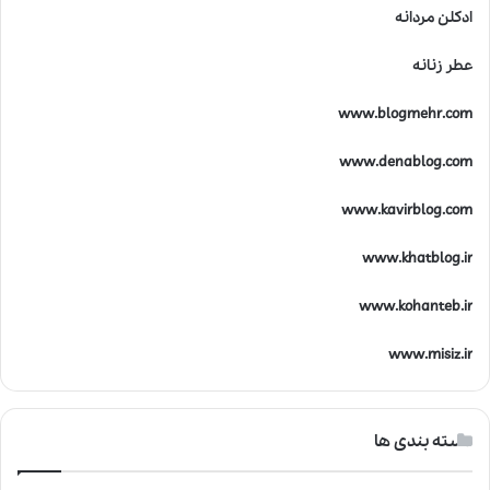
ادکلن مردانه
عطر زنانه
www.blogmehr.com
www.denablog.com
www.kavirblog.com
www.khatblog.ir
www.kohanteb.ir
www.misiz.ir
دسته بندی ها