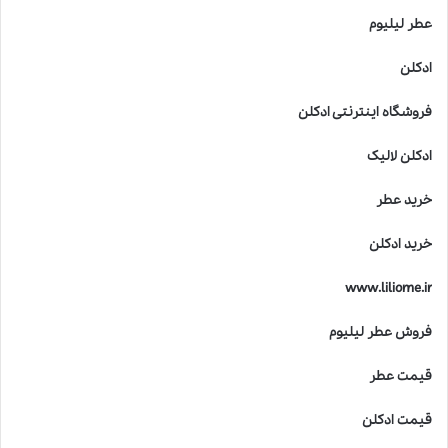
عطر لیلیوم
ادکلن
فروشگاه اینترنتی ادکلن
ادکلن لالیک
خرید عطر
خرید ادکلن
www.liliome.ir
فروش عطر لیلیوم
قیمت عطر
قیمت ادکلن