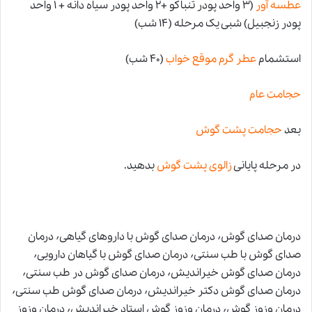
عطسه آور
(۳ واحد پودر تنباکو +۲ واحد پودر سیاه دانه + ۱ واحد
پودر زنجبیل) شبی یک مرحله (۱۴ شب)
استشمام
عطر گرم موقع خواب
(۴۰ شب)
حجامت عام
بعد
حجامت پشت گوش
در مرحله پایانی
زالوی پشت گوش
بدهید.
درمان صدای گوش٬ درمان صدای گوش با داروهای گیاهی٬ درمان
صدای گوش با طب سنتی٬ درمان صدای گوش با گیاهان دارویی٬
درمان صدای گوش خیراندیش٬ درمان صدای گوش در طب سنتی٬
درمان صدای گوش دکتر خیراندیش٬ درمان صدای گوش طب سنتی٬
درمان وزوز گوش٬ درمان وزوز گوش استاد خیراندیش٬ درمان وزوز