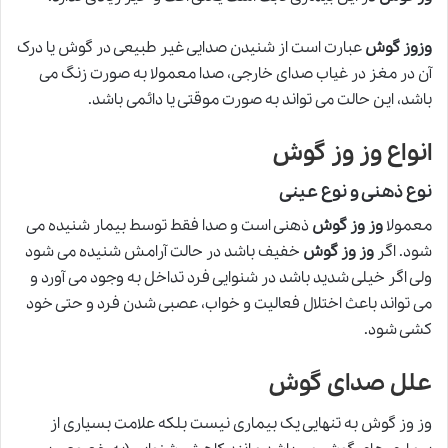
وزوز گوش
عبارت است از شنیدن صدایی غیر طبیعی در گوش یا درک
آن در مغز در غياب صدای خارجی، صدا معمولا به صورت زنگ می
باشد، این حالت می تواند به صورت موقتی یا دائمی باشد.
انواع وز وز گوش
نوع ذهنی و نوع عینی
معمولا
وز وز گوش
ذهنی است و صدا فقط توسط بیمار شنیده می
شود. اگر
وز وز گوش
خفیف باشد در حالت آرامش شنیده می شود
ولی اگر خیلی شدید باشد در شنوایی فرد تداخل به وجود می آورد و
می تواند باعث اختلال فعالیت و خواب، عصبی شدن فرد و حتی خود
کشی شود.
علل صدای گوش
وز وز گوش به تنهایی یک بیماری نیست بلکه علامت بسیاری از