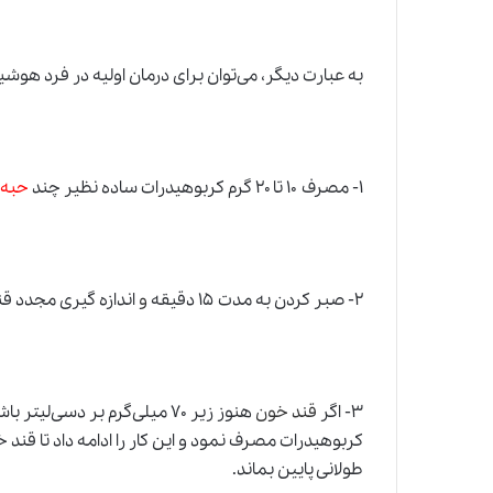
به عبارت دیگر، می‌توان برای درمان اولیه در فرد هوشیار
۱- مصرف ۱۰ تا ۲۰ گرم کربوهیدرات ساده نظیر چند
حبه 
۲- صبر کردن به مدت ۱۵ دقیقه
و
اندازه گیری مجدد ق
۳- اگر
قند خون
هنوز زیر ۷۰ میلی‌گرم بر دسی‌لیتر باشد
کربوهیدرات مصرف نمود و این کار را ادامه داد تا قند خ
طولانی پایین بماند.