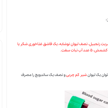
شربت زنجبیل، نصف لیوان نوشابه، یک قاشق غذاخوری شکر یا
شیر کم چربی
و نصف یک ساندویچ را مصرف