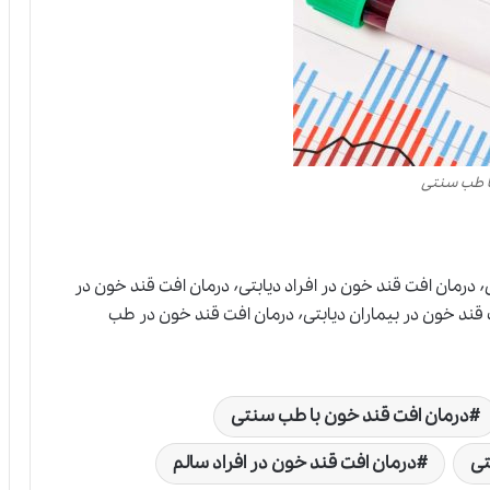
ا طب سنتی
درمان افت قند خون٬ درمان افت قند خون با طب سنتی٬ درمان افت قند خون در افراد دیابتی٬ درمان افت قند خون در
افراد سالم٬ درمان افت قند خون در بارداری٬ درمان افت قند خون در بیماران دیابتی٬ درمان افت قند خون در طب
درمان افت قند خون با طب سنتی
تی
درمان افت قند خون در افراد سالم