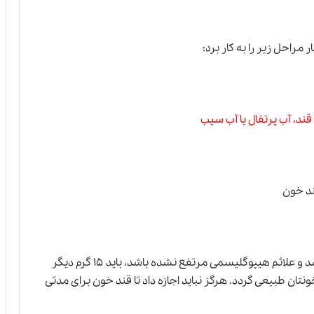
 مراحل زیر را به کار برد:
قند، آب پرتقال یا آب سیب
ند خون
و
علائم هیپوگلیسمی مرتفع نشده باشد، باید ۱۵ گرم دیگر
ونتان طبیعی گردد. هرگز نباید اجازه داد تا قند خون برای مدتی