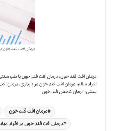
درمان افت قند خون ب
سنتی٬ درمان کاهش قند خون
درمان افت قند خون
درمان افت قند خون در افراد دیاب