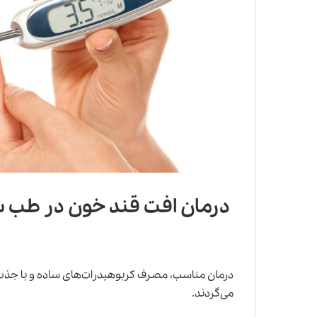
‌ درمان افت قند خون در طب 
درمان مناسب، مصرف کربوهیدرات‌های ساده و با جذب
می‌گردند.