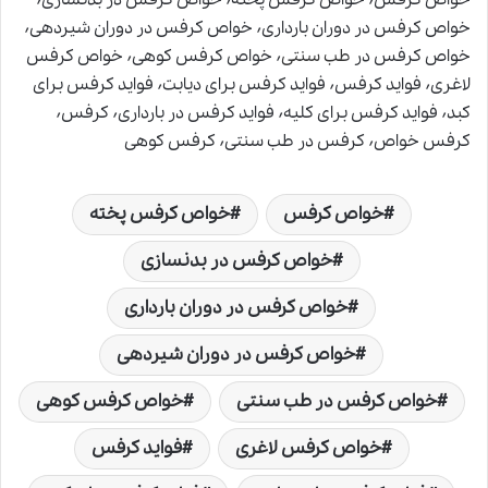
خواص کرفس در دوران بارداری٬ خواص کرفس در دوران شیردهی٬
خواص کرفس در
طب سنتی
٬ خواص کرفس کوهی٬ خواص کرفس
لاغری٬ فواید کرفس٬ فواید کرفس برای دیابت٬ فواید کرفس برای
کبد٬ فواید کرفس برای کلیه٬ فواید کرفس در بارداری٬ کرفس٬
کرفس خواص٬ کرفس در طب سنتی٬ کرفس کوهی
خواص کرفس
خواص کرفس پخته
خواص کرفس در بدنسازی
خواص کرفس در دوران بارداری
خواص کرفس در دوران شیردهی
خواص کرفس در طب سنتی
خواص کرفس کوهی
خواص کرفس لاغری
فواید کرفس