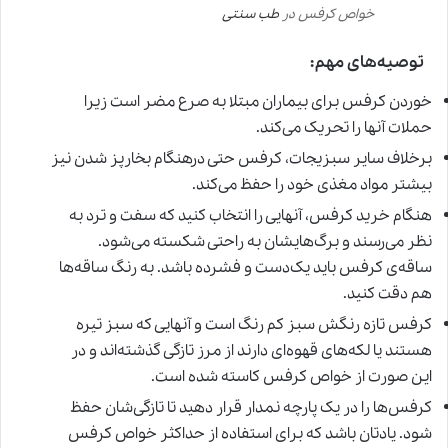
خواص کرفس در
طب سنتی
توصیه‌های مهم
:
خوردن کرفس برای بیماران مبتلا به صرع مضر است زیرا
حملات آنها را تحریک می‌کند.
برخلاف سایر سبزیجات، کرفس حتی درهنگام بخارپز شدن نیز
بیشتر مواد مغذی‌ خود را حفظ می‌کند.
هنگام خرید کرفس، آنهایی را انتخاب کنید که سفت و ترد به
نظر می‌رسند و برگ‌هایشان به راحتی شکسته می‌شود.
ساقه‌ی کرفس باید یک‌دست و فشرده باشد. به رنگ ساقه‌ها
هم دقت کنید.
کرفس تازه رنگش سبز کم رنگ است و آنهایی که سبز تیره
هستند یا لکه‌های قهوه‌ای دارند از مرز تازگی گذشته‌اند و در
این صورت از خواص کرفس کاسته شده است.
کرفس‌ها را در یک پارچه نمدار قرار دهید تا تازگی‌شان حفظ
شود. یادتان باشد که برای استفاده از حداکثر خواص کرفس