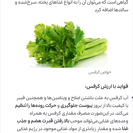
گیاهی است که می‌توان آن را به انواع غذاهای پخته، سرخ‌شده و
سالادها اضافه کرد
خواص کرفس
فواید با ارزش کرفس
:
آب کرفس به علت داشتن املاح و ویتامین‌ها و همچنین فیبر
با کیفیت بالا از بروز
یبوست جلوگیری
و
حرکت روده‌ها را تنظیم
می‌کند، در این‌صورت مصرف مقداری کرفس به همراه
وعده‌های غذایی می‌تواند موجب
بالا رفتن قدرت هضم و جذب
غذا
شده
و
مقدار زیادتری از مواد غذایی موجود در رژیم غذایی