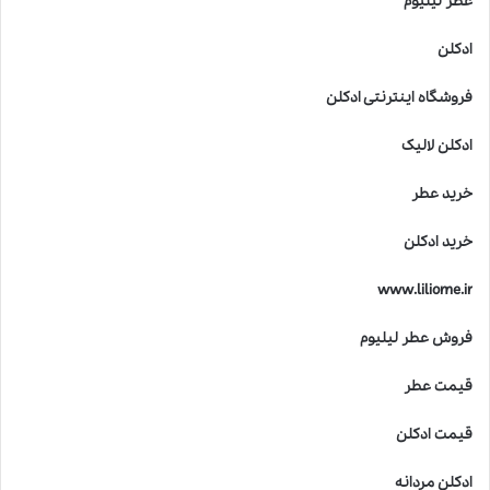
عطر لیلیوم
ادکلن
فروشگاه اینترنتی ادکلن
ادکلن لالیک
خرید عطر
خرید ادکلن
www.liliome.ir
فروش عطر لیلیوم
قیمت عطر
قیمت ادکلن
ادکلن مردانه