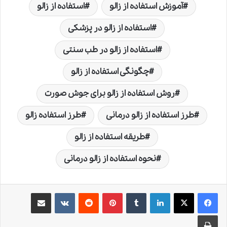
آموزش استفاده از زالو
استفاده از زالو
استفاده از زالو در پزشکی
استفاده از زالو در طب سنتی
چگونگی استفاده از زالو
روش استفاده از زالو برای جوش صورت
طرز استفاده از زالو درمانی
طرز استفاده زالو
طریقه استفاده از زالو
نحوه استفاده از زالو درمانی
لینکدین
‫تامبلر
‫پین‌ترست
‫رددیت
‫VKontakte
اشتراک گذاری از طریق ایمیل
چاپ