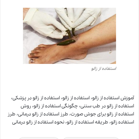
استفاده از زالو
آموزش استفاده از زالو٬ استفاده از زالو٬ استفاده از زالو در پزشکی٬
استفاده از زالو در طب سنتی٬ چگونگی استفاده از زالو٬ روش
استفاده از زالو برای جوش صورت٬ طرز استفاده از زالو درمانی٬ طرز
استفاده زالو٬ طریقه استفاده از زالو٬ نحوه استفاده از زالو درمانی