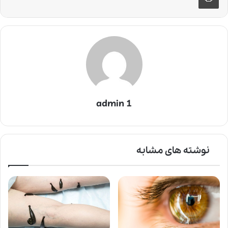
admin 1
نوشته های مشابه