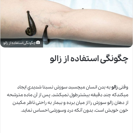
چگونگی استفاده از زالو
چگونگی استفاده از زالو
وقتی
زالو
به بدن انسان میچسبد سوزش نسبتا شدیدي ایجاد
میکندکه چند دقیقه بیشترطول نمیکشد. پس از آن ماده مترشحه
از دهان زالو سوزش را از میان برده و بیمار به راحتی ناظر مکیدن
خون خویش است، بدون آنکه درد وسوزشی احساس نماید.