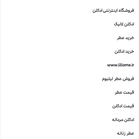
فروشگاه اینترنتی ادکلن
ادکلن لالیک
خرید عطر
خرید ادکلن
www.liliome.ir
فروش عطر لیلیوم
قیمت عطر
قیمت ادکلن
ادکلن مردانه
عطر زنانه