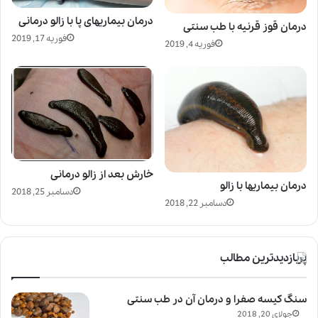
درمان بیماریهای پا با زالو درمانی
درمان قوز قرنیه با طب سنتی
فوریه 17, 2019
فوریه 4, 2019
خارش بعد از زالو درمانی
درمان بیماریها با زالو
دسامبر 25, 2018
دسامبر 22, 2018
پربازدیدترین مطالب
سنگ کیسه صفرا و درمان آن در طب سنتی
جولای 20, 2018