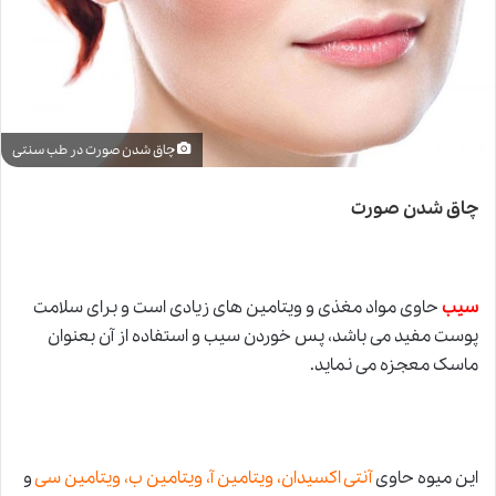
چاق شدن صورت در طب سنتی
چاق شدن صورت
سیب
حاوی مواد مغذی و ویتامین های زیادی است و برای سلامت
پوست مفید می باشد، پس خوردن سیب
و
استفاده از آن بعنوان
ماسک معجزه می نماید.
این میوه حاوی
آنتی اکسیدان، ویتامین آ، ویتامین ب، ویتامین سی
و