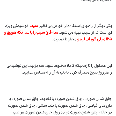
یکی دیگر از راههای استفاده از خواص بی نظیر
سیب
، نوشیدنی ویژه
ای است که از سیب تهیه می شود.
سه قاچ سیب را با سه تکه هویج و
۱۲۵ میلی گرم آب لیمو
مخلوط نمایید.
این محلول را تا زمانیکه کاملا مخلوط شود، هم بزنید. این نوشیدنی
را هرروز صبح مصرف کرده تا نتیجه آن را احساس نمایید.
چاق شدن صورت٬ چاق شدن صورت با تغذیه٬ چاق شدن صورت با
داروهای گیاهی٬ چاق شدن صورت با طب سنتی٬ چاق شدن صورت
در خانه٬ چاق شدن صورت در ده روز٬ چاق شدن صورت در طب