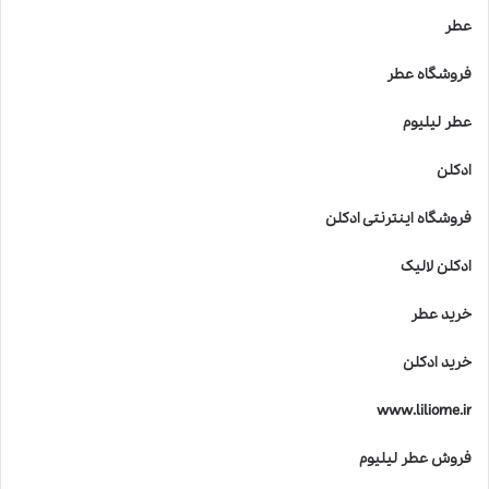
عطر
فروشگاه عطر
عطر لیلیوم
ادکلن
فروشگاه اینترنتی ادکلن
ادکلن لالیک
خرید عطر
خرید ادکلن
www.liliome.ir
فروش عطر لیلیوم