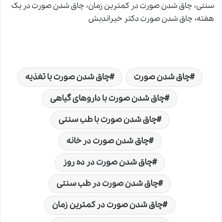
سنتی٬ چاق شدن صورت در کمترین زمان٬ چاق شدن صورت در یک
هفته٬ چاق شدن صورت دکتر خیراندیش
چاق شدن صورت
چاق شدن صورت با تغذیه
چاق شدن صورت با داروهای گیاهی
چاق شدن صورت با طب سنتی
چاق شدن صورت در خانه
چاق شدن صورت در ده روز
چاق شدن صورت در طب سنتی
چاق شدن صورت در کمترین زمان