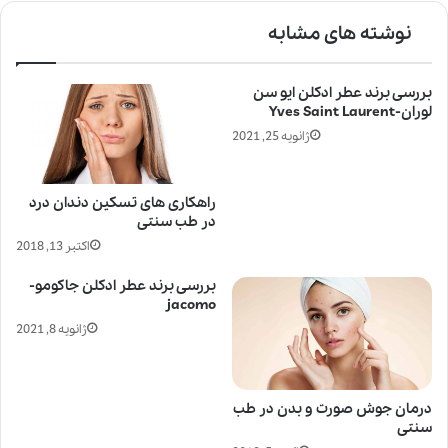
نوشته های مشابه
بررسی برند عطر ادکلن ایو سن
لوران-Yves Saint Laurent
ژانویه 25, 2021
راهکاری های تسکین دندان درد
در طب سنتی
اکتبر 13, 2018
بررسی برند عطر ادکلن جاکومو-
jacomo
ژانویه 8, 2021
درمان جوش صورت و بدن در طب
سنتی