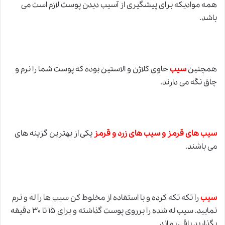
همه موادیکه برای پیشگیری از آسیب دیدن پوست لازم است می
باشد.
همچنین
سیب
حاوی کلاژن و الاستین بوده که
پوست
شما را نرم و
چاق نگه می دارند.
سیب های قرمز و سیب های زرد و قرمز
یکی از بهترین گزینه های
می باشند.
سیب
را تکه تکه کرده و با استفاده از مخلوط کن سیب ها را له و نرم
نمایید. سیب له شده را برروی پوست گذاشته
و
برای ۱۵ تا ۳۰ دقیقه
بگذارید باقی بماند.