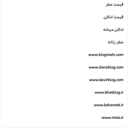
قیمت عطر
قیمت ادکلن
ادکلن مردانه
عطر زنانه
www.blogmehr.com
www.denablog.com
www.kavirblog.com
www.khatblog.ir
www.kohanteb.ir
www.misiz.ir