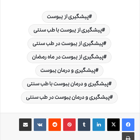
پیشگیری از یبوست
پیشگیری از یبوست با طب سنتی
پیشگیری از یبوست در طب سنتی
پیشگیری از یبوست در ماه رمضان
پیشگیری و درمان یبوست
پیشگیری و درمان یبوست با طب سنتی
پیشگیری و درمان یبوست در طب سنتی
لینکدین
‫تامبلر
‫پین‌ترست
‫رددیت
‫VKontakte
اشتراک گذاری از طریق ایمیل
چاپ