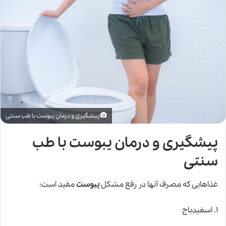
پیشگیری و درمان یبوست با طب سنتی
پیشگیری و درمان یبوست با طب
سنتی
غذاهایی که مصرف آنها در
رفع مشکل
یبوست
مفید است:
۱. اسفیدباج