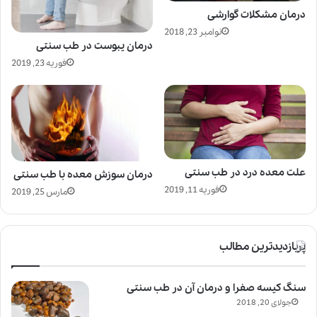
درمان مشکلات گوارشی
نوامبر 23, 2018
درمان یبوست در طب سنتی
فوریه 23, 2019
علت معده درد در طب سنتی
درمان سوزش معده با طب سنتی
فوریه 11, 2019
مارس 25, 2019
پربازدیدترین مطالب
سنگ کیسه صفرا و درمان آن در طب سنتی
جولای 20, 2018