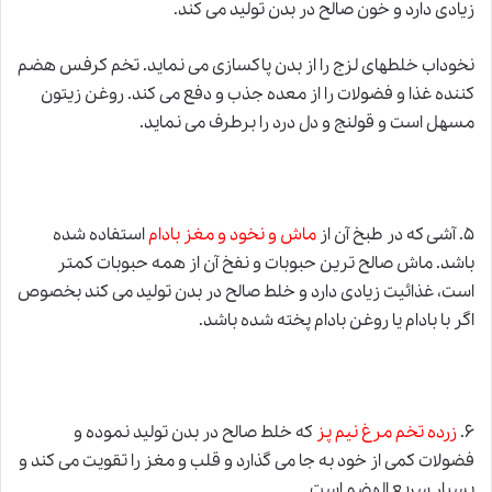
زیادی دارد و خون صالح در بدن تولید می کند.
نخوداب خلطهای لزج را از بدن پاکسازی می نماید. تخم کرفس هضم
کننده غذا
و
فضولات را از معده جذب و دفع می کند. روغن زیتون
مسهل است
و
قولنج و دل درد را برطرف می نماید.
۵. آشی که در طبخ آن از
ماش و نخود و مغز بادام
استفاده شده
باشد. ماش صالح ترین حبوبات و نفخ آن از همه حبوبات کمتر
است، غذائیت زیادی دارد و خلط صالح در بدن تولید می کند بخصوص
اگر با بادام یا روغن بادام پخته شده باشد.
۶.
زرده تخم مرغ نیم پز
که خلط صالح در بدن تولید نموده و
فضولات کمی از خود به جا می گذارد و قلب و مغز را تقویت می کند و
بسیار سریع الهضم است.