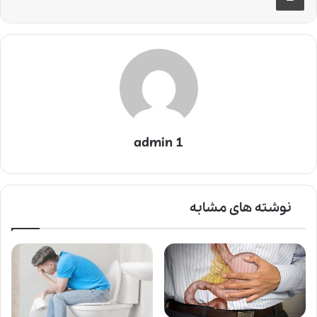
admin 1
نوشته های مشابه