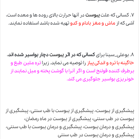
۷. کسانی که علت
یبوست
در آنها حرارت بالای روده ها و معده است،
آشی که از
ماش و مغز بادام و کدو
تهیه شده باشد استفاده نمایند.
۸. بوعلی_سینا برای
کسانی که در اثر
یبوست
دچار بواسیر شده اند
،
خاگینه با تره و اندکی پیاز
را توصیه می نماید. زیرا
تره ملین طبع و
برطرف کننده قولنج است و اگر آنرا با گوشت پخته و میل نمایند از
خونریزی بواسیر جلوگیری می کند.
پیشگیری از یبوست٬ پیشگیری از یبوست با طب سنتی٬ پیشگیری از
یبوست در طب سنتی٬ پیشگیری از یبوست در ماه رمضان٬
پیشگیری و درمان یبوست٬ پیشگیری و درمان یبوست با طب سنتی٬
پیشگیری و درمان یبوست در طب سنتی