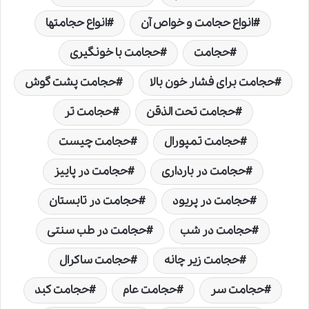
انواع حجامت و خواص آن
انواع حجامتها
حجامت
حجامت با خونگیری
حجامت برای فشار خون بالا
حجامت پشت گوش
حجامت تحت الذقن
حجامت تر
حجامت تمپورال
حجامت چیست
حجامت در بارداری
حجامت در پاییز
حجامت در پریود
حجامت در تابستان
حجامت در شب
حجامت در طب سنتی
حجامت زیر چانه
حجامت ساکرال
حجامت سر
حجامت عام
حجامت کبد