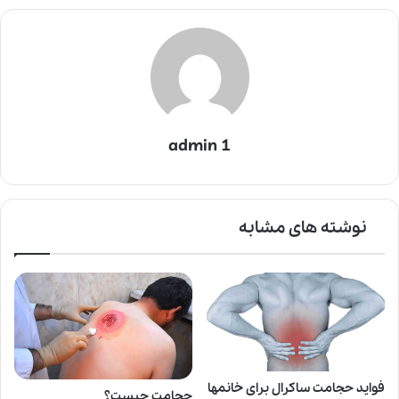
admin 1
نوشته های مشابه
فواید حجامت ساکرال برای خانمها
حجامت چیست؟