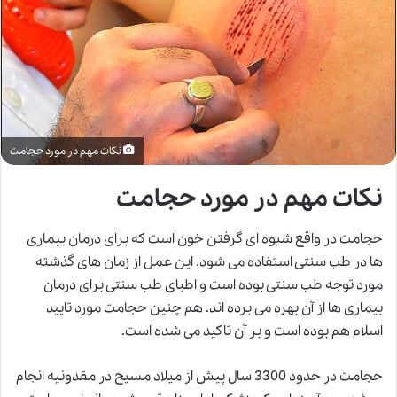
نکات مهم در مورد حجامت
نکات مهم در مورد حجامت
حجامت در واقع شیوه ای گرفتن خون است که برای درمان بیماری
ها در طب سنتی استفاده می شود. این عمل از زمان های گذشته
مورد توجه طب سنتی بوده است و اطبای طب سنتی برای درمان
بیماری ها از آن بهره می برده اند. هم چنین
حجامت
مورد تایید
اسلام هم بوده است و بر آن تاکید می شده است.
حجامت در حدود 3300 سال پیش از میلاد مسیح در مقدونیه انجام