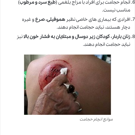
انجام حجامت برای افراد با مزاج بلغمی (
طبع سرد و مرطوب
)
مناسب نیست.
افرادی که بیماری های خاصی نظیر
هموفیلی، صرع
و غیره
دچار هستند، نباید حجامت انجام دهند.
زنان باردار، کودکان زیر دوسال و مبتلایان به فشار خون بالا
نیز
نباید حجامت انجام دهند.
موانع انچام حجامت