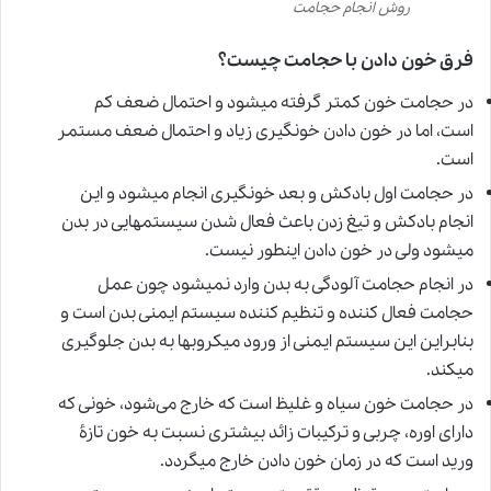
روش انجام حجامت
فرق خون دادن با حجامت چیست؟
در حجامت خون کمتر گرفته میشود و احتمال ضعف کم
است، اما در خون دادن خونگیری زیاد و احتمال ضعف مستمر
است.
در حجامت اول بادکش و بعد خونگیری انجام میشود و این
انجام بادکش و تیغ زدن باعث فعال شدن سیستمهایی در بدن
میشود ولی در خون دادن اینطور نیست.
در انجام حجامت آلودگی به بدن وارد نمیشود چون عمل
حجامت فعال کننده و تنظیم کننده سیستم ایمنی بدن است و
بنابراین این سیستم ایمنی از ورود میکروبها به بدن جلوگیری
میکند.
در حجامت خون سیاه و غلیظ است که خارج می‌شود، خونی که
دارای اوره، چربی و ترکیبات زائد بیشتری نسبت به خون تازۀ
ورید است که در زمان خون دادن خارج میگردد.