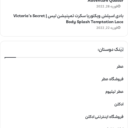
Adventure Quasar
فوریه 28, 2022
بادی اسپلش ویکتوریا سکرت تمپتیشن لیس | Victoria’s Secret
Body Splash Temptation Lace
فوریه 22, 2022
لینک دوستان:
عطر
فروشگاه عطر
عطر لیلیوم
ادکلن
فروشگاه اینترنتی ادکلن