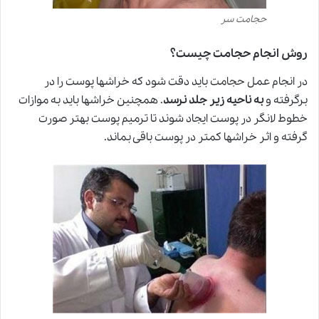
حجامت سر
روش انجام حجامت چیست؟
در انجام عمل
حجامت
باید دقت شود که خراشها پوست را در
برگرفته و
به ناحیه زیر جلد نرسد
. همچنین خراشها باید به موازات
خطوط لانگر در پوست ایجاد شوند تا ترمیم پوست بهتر صورت
گرفته و اثر خراشها کمتر در پوست باقی بماند.