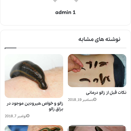
admin 1
نوشته های مشابه
نکات قبل از زالو درمانی
دسامبر 19, 2018
زالو و خواص هیرودین موجود در
بزاق زالو
نوامبر 7, 2018