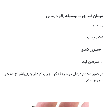
درمان کبد چرب بوسیله زالو درمانی
مراحل:
۱-کبد چرب
۲-سیروز کبدی
۳-سرطان کبد
در صورت عدم درمان در مرحله کبد چرب، کبد از چربی اشباح شده و
سیروز کبدی