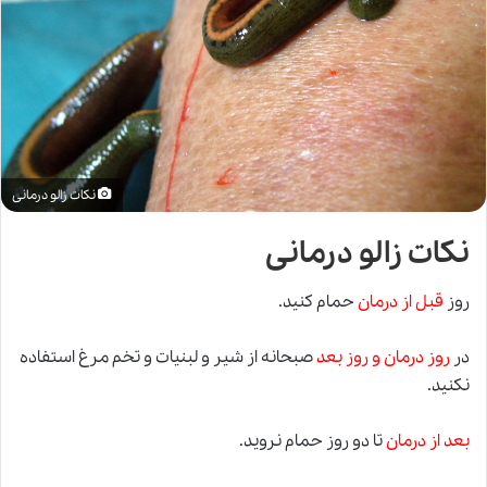
نکات زالو درمانی
نکات زالو درمانی
روز
قبل از درمان
حمام کنید.
در
روز درمان و روز بعد
صبحانه از شیر و لبنیات و تخم مرغ استفاده
نکنید.
بعد از درمان
تا دو روز حمام نروید.