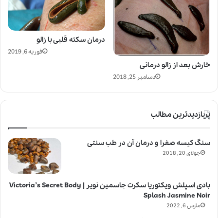
درمان سکته قلبی با زالو
فوریه 6, 2019
خارش بعد از زالو درمانی
دسامبر 25, 2018
پربازدیدترین مطالب
سنگ کیسه صفرا و درمان آن در طب سنتی
جولای 20, 2018
بادی اسپلش ویکتوریا سکرت جاسمین نویر | Victoria’s Secret Body
Splash Jasmine Noir
مارس 6, 2022