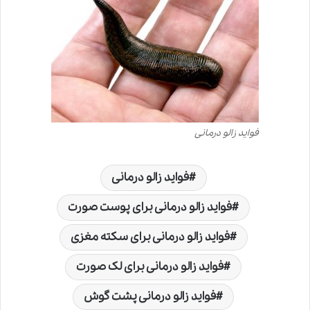
فواید زالو درمانی
فواید زالو درمانی
فواید زالو درمانی برای پوست صورت
فواید زالو درمانی برای سکته مغزی
فواید زالو درمانی برای لک صورت
فواید زالو درمانی پشت گوش