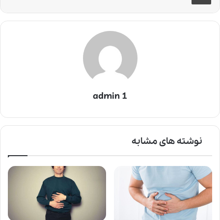
admin 1
نوشته های مشابه