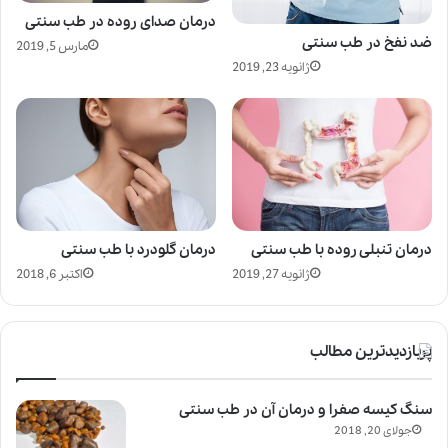
درمان صدای روده در طب سنتی
ضد نفخ در طب سنتی
مارس 5, 2019
ژانویه 23, 2019
درمان تنبلی روده با طب سنتی
درمان گلودرد با طب سنتی
ژانویه 27, 2019
اکتبر 6, 2018
پربازدیدترین مطالب
سنگ کیسه صفرا و درمان آن در طب سنتی
جولای 20, 2018