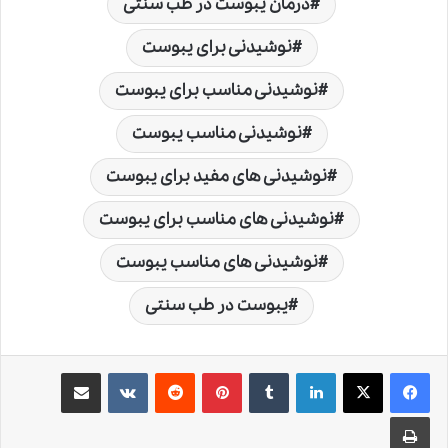
درمان یبوست در طب سنتی
نوشیدنی برای یبوست
نوشیدنی مناسب برای یبوست
نوشیدنی مناسب یبوست
نوشیدنی های مفید برای یبوست
نوشیدنی های مناسب برای یبوست
نوشیدنی های مناسب یبوست
یبوست در طب سنتی
لینکدین
‫تامبلر
‫پین‌ترست
‫رددیت
‫VKontakte
اشتراک گذاری از طریق ایمیل
چاپ