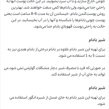
جوش خارج سازيد و با آب سرد بشوييد. در اين حالت پوست آن‎ها به
راحتي جدا مي‌شود ولی بادام‌ها کمی سفت خواهند شد. بهترین
روش پوست‌کندن بادام
،
خیساندن آن به مدت 6-8 ساعت است یعنی
پوست چوبی بادام‌ها را شکسته و آنها را در آب بخیسانید. در این
حالت به راحتی پوست قهوه‌ای بادام جدا می‌شود.
شير بادام
برای تهیه این شیر بادام علاوه بر بادام درختی از بادام هندی نیز به
نسبت 5 به 1 استفاده می شود.
در صورتی که فرد با مصرف شیر دچار مشکلات گوارشی نمی شود می
تواند به جای آب از شیر استفاده کند.
شیر بادام
برای تهیه این شیر بادام به جای عسل از شیره انگور استفاده می
شود.