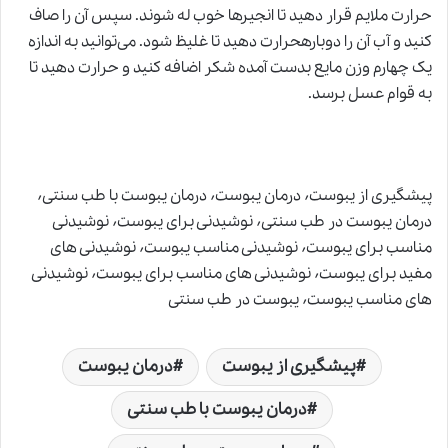
حرارت ملایم قرار دهید تا انجیرها خوب له شوند. سپس آن را صاف
کنید و آب آن را دوبارهحرارت ‌دهید تا غلیظ شود. می‌توانید به اندازه
یک چهارم وزن مایع بدست آمده شکر اضافه کنید و حرارت دهید تا
به قوام عسل برسد.
پیشگیری از یبوست٬ درمان یبوست٬ درمان یبوست با طب سنتی٬
درمان یبوست در طب سنتی٬ نوشیدنی برای یبوست٬ نوشیدنی
مناسب برای یبوست٬ نوشیدنی مناسب یبوست٬ نوشیدنی های
مفید برای یبوست٬ نوشیدنی های مناسب برای یبوست٬ نوشیدنی
های مناسب یبوست٬ یبوست در طب سنتی
پیشگیری از یبوست
درمان یبوست
درمان یبوست با طب سنتی