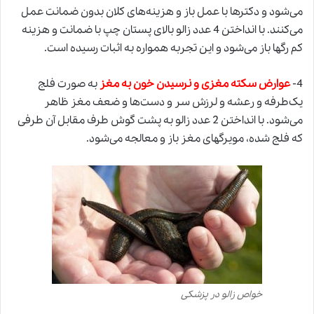
می‌شود و دکترها با عمل باز و هزینه‌های کلان بدون ضمانت عمل
می‌کنند. با انداختن 4 عدد زالو بالای پستان چپ با ضمانت و هزینه
کم رگها باز می‌شود و این تجربه همواره به اثبات رسیده است.
4-
عوارض سکته مغزی و نرسیدن خون به مغز
به صورت فلج
یک‌طرفه و رعشه و لرزش سر و دست‌ها و ضعف مغز ظاهر
می‌شود. با انداختن 2 عدد زالو به پشت گوش طرف مقابل آن طرفی
که فلج شده، مویرگهای مغز باز و معالجه می‌شود.
خواص زالو در پزشکی