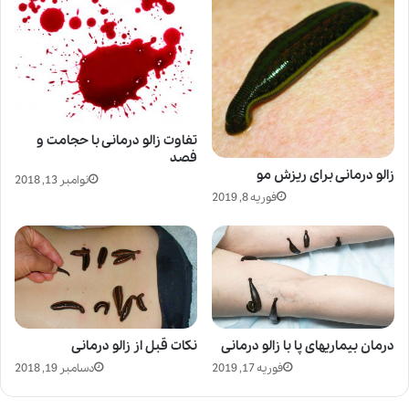
تفاوت زالو درمانی با حجامت و
فصد
زالو درمانی برای ریزش مو
نوامبر 13, 2018
فوریه 8, 2019
درمان بیماریهای پا با زالو درمانی
نکات قبل از زالو درمانی
فوریه 17, 2019
دسامبر 19, 2018