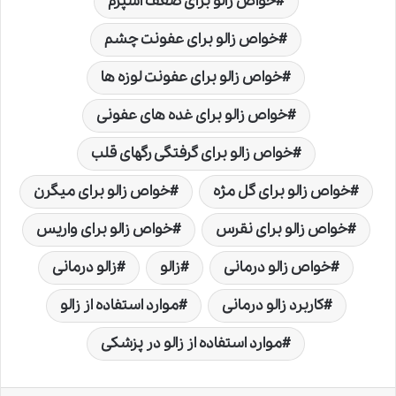
خواص زالو برای ضعف اسپرم
خواص زالو برای عفونت چشم
خواص زالو برای عفونت لوزه ها
خواص زالو برای غده های عفونی
خواص زالو برای گرفتگی رگهای قلب
خواص زالو برای گل مژه
خواص زالو برای میگرن
خواص زالو برای نقرس
خواص زالو برای واریس
خواص زالو درمانی
زالو
زالو درمانی
کاربرد زالو درمانی
موارد استفاده از زالو
موارد استفاده از زالو در پزشکی