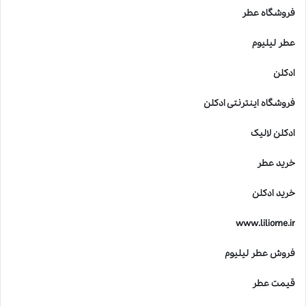
فروشگاه عطر
عطر لیلیوم
ادکلن
فروشگاه اینترنتی ادکلن
ادکلن لالیک
خرید عطر
خرید ادکلن
www.liliome.ir
فروش عطر لیلیوم
قیمت عطر