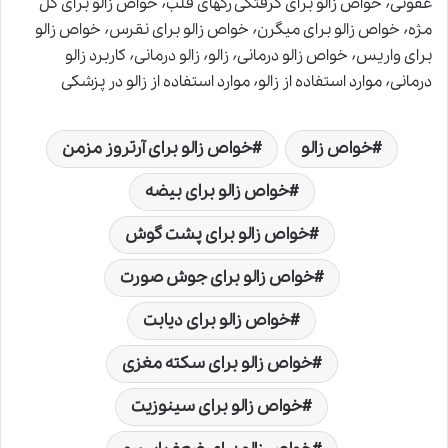
عفونی٬ خواص زالو برای گرفتگی رگهای قلب٬ خواص زالو برای گل
مژه٬ خواص زالو برای میگرن٬ خواص زالو برای نقرس٬ خواص زالو
برای واریس٬ خواص زالو درمانی٬ زالو٬
زالو درمانی٬
کاربرد زالو
درمانی٬ موارد استفاده از زالو٬ موارد استفاده از زالو در پزشکی
خواص زالو
خواص زالو برای آرتروز مزمن
خواص زالو برای بیضه
خواص زالو برای پشت گوش
خواص زالو برای جوش صورت
خواص زالو برای دیابت
خواص زالو برای سکته مغزی
خواص زالو برای سینوزیت