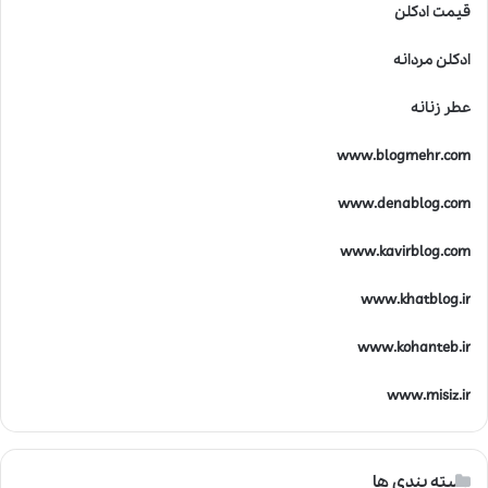
قیمت ادکلن
ادکلن مردانه
عطر زنانه
www.blogmehr.com
www.denablog.com
www.kavirblog.com
www.khatblog.ir
www.kohanteb.ir
www.misiz.ir
دسته بندی ها