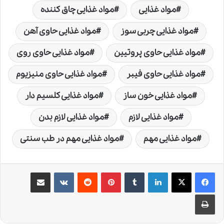
مواد غذایی
مواد غذایی چاق کننده
مواد غذایی چربی سوز
مواد غذایی حاوی آهن
مواد غذایی حاوی پروتیین
مواد غذایی حاوی روی
مواد غذایی حاوی فیبر
مواد غذایی حاوی منیزیوم
مواد غذایی خون ساز
مواد غذایی کلسیم دار
مواد غذایی لازم
مواد غذایی لازم بدن
مواد غذایی مهم
مواد غذایی مهم در طب سنتی
لینکدین
‫تامبلر
‫پین‌ترست
‫رددیت
‫VKontakte
اشتراک گذاری از طریق ایمیل
چاپ