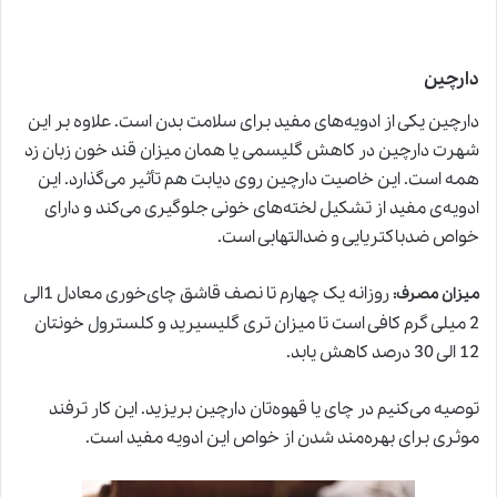
دارچین
دارچین یکی از ادویه‌های مفید برای سلامت بدن است. علاوه بر این
شهرت دارچین در کاهش گلیسمی یا همان میزان قند خون زبان زد
همه است. این خاصیت دارچین روی دیابت هم تأثیر می‌گذارد. این
ادویه‌ی مفید از تشکیل لخته‌های خونی جلوگیری می‌کند و دارای
خواص ضدباکتریایی و ضدالتهابی است.
روزانه یک چهارم تا نصف قاشق چای‌خوری معادل 1الی
میزان مصرف
:
2 میلی گرم کافی است تا میزان تری گلیسیرید و کلسترول خونتان
12 الی 30 درصد کاهش یابد.
توصیه می‌کنیم در چای یا قهوه‌تان دارچین بریزید. این کار ترفند
موثری برای بهره‌مند شدن از خواص این ادویه مفید است.