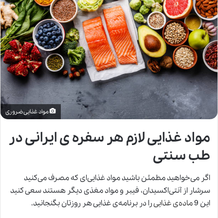
مواد غذایی ضروری
مواد غذایی لازم هر سفره ی ایرانی در
طب سنتی
اگر می‌خواهید مطمئن باشید مواد غذایی‌ای که مصرف می‌کنید
سرشار از آنتی‌اکسیدان، فیبر و مواد مغذی دیگر هستند سعی کنید
این 9
ماده‌ی غذایی
را در برنامه‌ی غذایی هر روزتان بگنجانید.