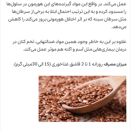
عمل می‌کند. در واقع این مواد گیرنده‌های این هورمون در سلول‌ها
را مسدود کرده و به این ترتیب احتمال ابتلا به برخی از سرطان‌ها
مثل سرطان سینه که بر اثر اختلال هورمونی بروز می‌کند را کاهش
می‌دهد.
علاوه بر این به خاطر وجود همین مواد ضدالتهابی، تخم کتان در
درمان بیماری‌هایی مثل آسم و آکنه هم موثر عمل می‌کند.
روزانه 1 تا 2 قاشق غذاخوری (15 الی 30میلی گرم).
میزان مصرف
: