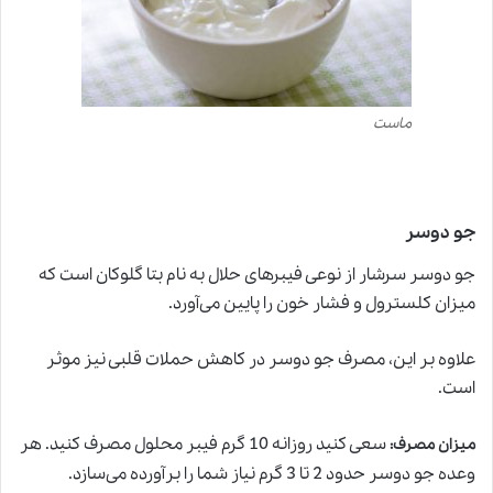
ماست
جو دوسر
جو دوسر سرشار از نوعی فیبرهای حلال به نام بتا گلوکان است که
میزان کلسترول و فشار خون را پایین می‌آورد.
علاوه بر این، مصرف جو دوسر در کاهش حملات قلبی نیز موثر
است.
سعی کنید روزانه 10 گرم فیبر محلول مصرف کنید. هر
میزان مصرف
:
وعده جو دوسر حدود 2 تا 3 گرم نیاز شما را برآورده می‌سازد.