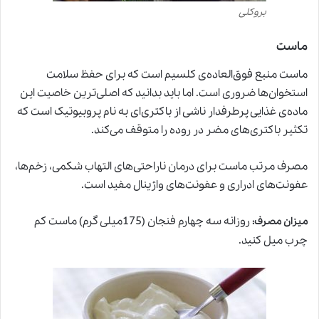
بروکلی
ماست
ماست منبع فوق‌العاده‌ی کلسیم است که برای حفظ سلامت
استخوان‌ها ضروری است. اما باید بدانید که اصلی‌ترین خاصیت این
ماده‌ی غذایی پرطرفدار ناشی از باکتری‌ای به نام پروبیوتیک است که
تکثیر باکتری‌های مضر در روده را متوقف می‌کند.
مصرف مرتب ماست برای درمان ناراحتی‌های التهاب شکمی، زخم‌ها،
عفونت‌های ادراری و عفونت‌های واژینال مفید است.
روزانه سه چهارم فنجان (175میلی گرم) ماست کم
میزان مصرف
:
چرب میل کنید.