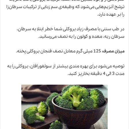
ترشح آنزیم‌هایی می‌شود که وظیفه‌ی سم زدایی از ترکیبات سرطان‌زا
را بر عهده دارد.
در
طب سنتی
با مصرف زیاد بروکلی شما خطر ابتلا به سرطان،
سرطان ریه، معده و کولون را به نصف می‌رسانید.
125 میلی گرم معادل نصف فنجان بروکلی پخته.
میزان مصرف
:
توصیه می‌شود برای بهره مندی بیشتر از سولفورافان، بروکلی را به
مدت 3 الی 4 دقیقه بخارپز کنید.