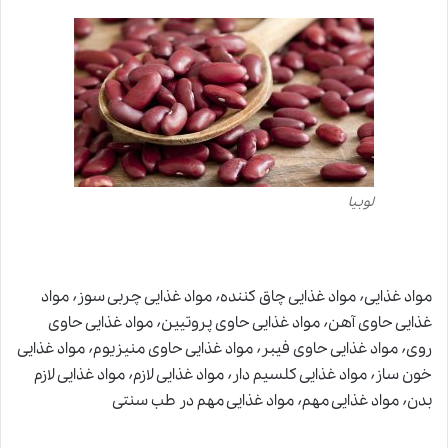
لوبیا
مواد غذایی٬ مواد غذایی چاق کننده٬ مواد غذایی چربی سوز٬ مواد
غذایی حاوی آهن٬ مواد غذایی حاوی پروتیین٬ مواد غذایی حاوی
روی٬ مواد غذایی حاوی فیبر٬ مواد غذایی حاوی منیزیوم٬ مواد غذایی
خون ساز٬ مواد غذایی کلسیم دار٬ مواد غذایی لازم٬ مواد غذایی لازم
بدن٬ مواد غذایی مهم٬ مواد غذایی مهم در طب سنتی