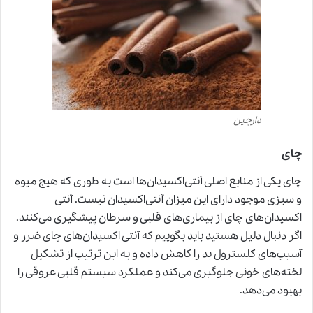
دارچین
چای
چای یکی از منابع اصلی آنتی‌اکسیدان‌ها است به طوری که هیچ میوه
و سبزی موجود دارای این میزان آنتی‌اکسیدان نیست. آنتی
اکسیدان‌های چای از بیماری‌های قلبی و سرطان پیشگیری می‌کنند.
اگر دنبال دلیل هستید باید بگوییم که آنتی اکسیدان‌های چای ضرر و
آسیب‌های کلسترول بد را کاهش داده و به این ترتیب از تشکیل
لخته‌های خونی جلوگیری می‌کند و عملکرد سیستم قلبی عروقی را
بهبود می‌دهد.