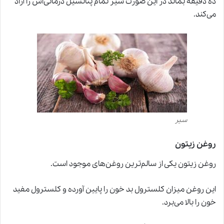
ده دقیقه بماند در این صورت سیر تمام پتانسیل درمانی‌اش را آزاد
می‌کند.
سیر
روغن زیتون
روغن زیتون یکی از سالم‌ترین روغن‌های موجود است.
این روغن میزان کلسترول بد خون را پایین آورده و کلسترول مفید
خون را بالا می‌برد.