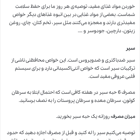
خوردن مواد غذای مفید، توصیه‌ی هر روز ما برای حفظ سلامت
شماست. بعضی از مواد غذایی در بین انبوه غذاهای دیگر خواص
مفیدتری دارند و معجزه می‌کنند مثل سیر، تخم کتان، چای، روغن
زیتون، دارچین، جودوسر و ….
سیر
سیر ضدباکتری و ضدویروس است. این خواص محافظتی ناشی از
ترکیبات سیر است که خواص آنتی‌اکسیدانی دارد و برای سیستم
قلبی عروقی مفید است.
مصرف 6 حبه سیر در هفته کافی است که احتمال ابتلا به سرطان
کولون، سرطان معده و سرطان پروستات را به نصف برسانید.
روزانه یک حبه سیر بخورید.
میزان مصرف
:
توصیه می‌کنیم سیر را له کنید و قبل از مصرف اجازه دهید که حدود