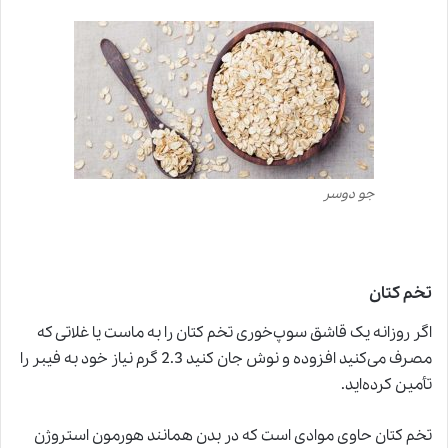
جو دوسر
تخم کتان
اگر روزانه یک قاشق سوپ‌خوری تخم کتان را به ماست یا غلاتی که
مصرف می‌کنید افزوده و نوش جان کنید 2.3 گرم نیاز خود به فیبر را
تأمین کرده‌اید.
تخم کتان حاوی موادی است که در بدن همانند هورمون استروژن