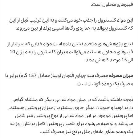
فیبرهای محلول است.
این مواد کلسترول را جذب خود می‌کنند و به این ترتیب قبل از این
که کلسترول بتواند به جداره‌ی رگ‌ها آسیبی بزند از بین می‌رود.
نتایج پژوهش‌های متعدد نشان داده است مواد غذایی که سرشار از
فیبرهای محلول هستند می‌توانند میزان کلسترول را به میزان 10
الی 15 درصد کاهش دهد.
مصرف سه چهارم فنجان لوبیا( معادل 157 گرم) برابر با
میزان مصرف
:
مصرف یک وعده گوشت است.
توجه داشته باشید که در میان مواد غذایی دیگر که منشاء گیاهی
دارند لوبیا و حبوبات دیگر حاوی بیشترین میزان پروتئین هستند.
اما پروتئین موجود در این مواد غذایی از نوع پروتئین غیر کامل
می‌باشد و توصیه می‌شود برای تأمین پروتئین کامل بدنتان روزانه
یک وعده غذای دانه‌ای مثل برنج نیز مصرف کنید.