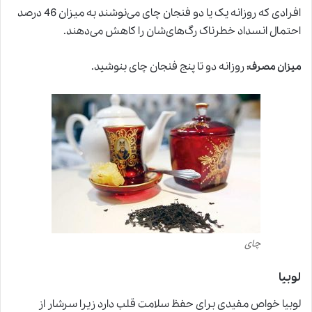
افرادی که روزانه یک یا دو فنجان چای می‌نوشند به میزان 46 درصد
احتمال انسداد خطرناک رگ‌های‌شان را کاهش می‌دهند.
روزانه دو تا پنج فنجان چای بنوشید.
میزان مصرف
:
چای
لوبیا
لوبیا خواص مفیدی برای حفظ سلامت قلب دارد زیرا سرشار از