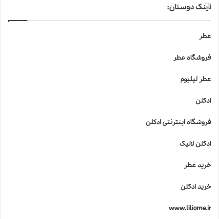
لینک دوستان:
عطر
فروشگاه عطر
عطر لیلیوم
ادکلن
فروشگاه اینترنتی ادکلن
ادکلن لالیک
خرید عطر
خرید ادکلن
www.liliome.ir