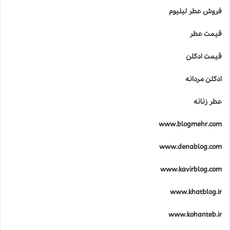
فروش عطر لیلیوم
قیمت عطر
قیمت ادکلن
ادکلن مردانه
عطر زنانه
www.blogmehr.com
www.denablog.com
www.kavirblog.com
www.khatblog.ir
www.kohanteb.ir