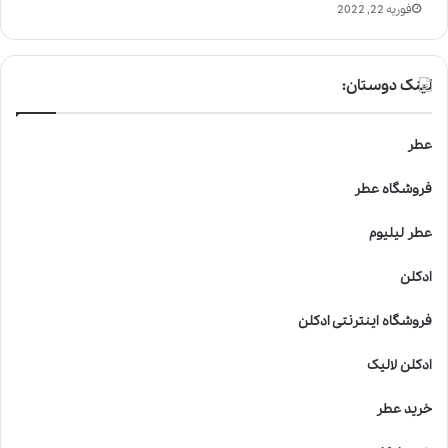
فوریه 22, 2022
لینک دوستان:
عطر
فروشگاه عطر
عطر لیلیوم
ادکلن
فروشگاه اینترنتی ادکلن
ادکلن لالیک
خرید عطر