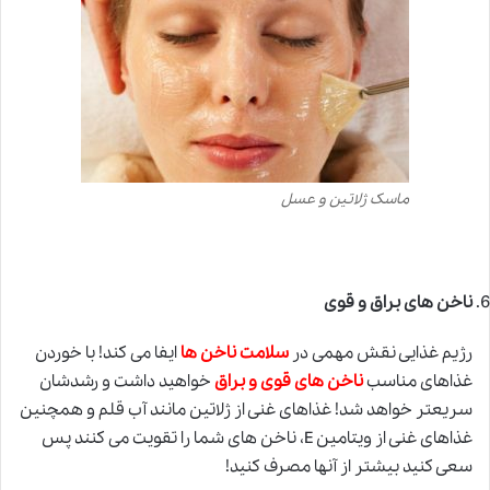
ماسک ژلاتین و عسل
ناخن های براق و قوی
رژیم غذایی نقش مهمی در
سلامت ناخن ها
ایفا می کند! با خوردن
غذاهای مناسب
ناخن های قوی و براق
خواهید داشت و رشدشان
سریعتر خواهد شد! غذاهای غنی از ژلاتین مانند آب قلم و همچنین
غذاهای غنی از ویتامین E، ناخن های شما را تقویت می کنند پس
سعی کنید بیشتر از آنها مصرف کنید!