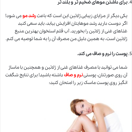
برای داشتن موهای ضخیم تر و بلند تر
یکی دیگر از مزایای زیبایی ژلاتین این است که باعث
رشد مو
می شود!
اگر دوست دارید رشد موهایتان افزایش بیابد، باید سعی کنید
غذاهای غنی از ژلاتین را بخورید. آب قلم استخوان بهترین منبع
ژلاتین است، به همین دلیل من مصرف آن را به شما توصیه می کنم.
پوست را نرم و صاف می کند
.
شما می توانید با مصرف غذاها
ی
غنی از ژلاتین و همچنین با ماساژ
آن روی صورتتان، پوستی
نرم و صاف
داشته باشید! برای نتایج شگفت
انگیز روی پوست ماسک زیر را امتحان کنید: