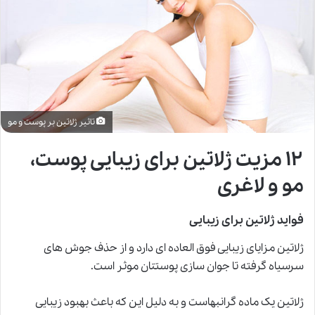
تاثیر ژلاتین بر پوست و مو
۱۲ مزیت ژلاتین برای زیبایی پوست،
مو و لاغری
فواید ژلاتین برای زیبایی
ژلاتین مزایای زیبایی فوق العاده ای دارد و از حذف جوش های
سرسیاه گرفته تا جوان سازی پوستتان موثر است.
ژلاتین یک ماده گرانبهاست و به دلیل این که باعث بهبود زیبایی