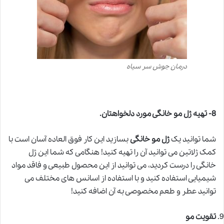
درمان جوش سر سیاه
8-
تهیه ژل مو خانگی مورد دلخواهتان
.
شما توانید یک
ژل مو
خانگی
بسازید این کار فوق العاده آسان است با
کمک ژلاتین می توانید آن را تهیه کنید! هنگامی که شما این ژل
خانگی را درست کردید، می توانید از این محصول طبیعی و فاقد مواد
شیمیایی استفاده کنید و با استفاده از اسانس های مختلف می
توانید عطر و طعم مخصوصی به آن اضافه کنید!
تقویت مو