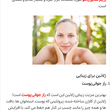
است.
ژلاتین برای زیبایی
راز جوانی پوست
بهترین مزیت زیبایی ژلاتین این است که
راز جوانی پوست
است!
ژلاتین از کلاژن ساخته شده، پروتئینی که پوست، استخوان ها، بافت
ها و همه چیز را مانند چسب در کنار هم حفظ می کند. با افزایش