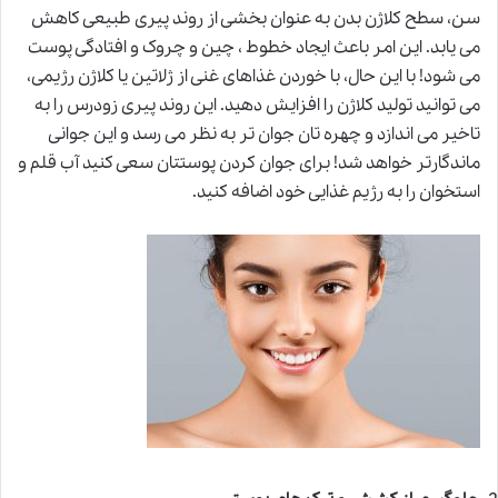
سن، سطح کلاژن بدن به عنوان بخشی از روند پیری طبیعی کاهش
می یابد. این امر باعث ایجاد خطوط ، چین و چروک و افتادگی پوست
می شود! با این حال، با خوردن غذاهای غنی از ژلاتین یا کلاژن رژیمی،
می توانید تولید کلاژن را افزایش دهید. این روند پیری زودرس را به
تاخیر می اندازد و چهره تان جوان تر به نظر می رسد و این جوانی
ماندگارتر خواهد شد! برای جوان کردن پوستتان سعی کنید آب قلم و
استخوان را به رژیم غذایی خود اضافه کنید.