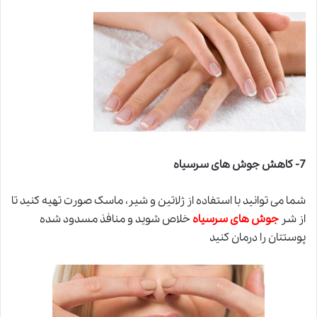
7-
کاهش جوش های سرسیاه
شما می توانید با استفاده از ژلاتین و شیر، ماسک صورت تهیه کنید تا
از شر
جوش های سرسیاه
خلاص شوید و منافذ مسدود شده
پوستتان را درمان کنید