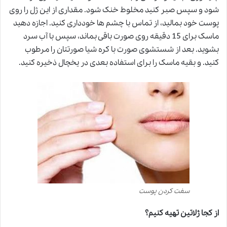
شود و سپس صبر کنید مخلوط خنک شود. مقداری از این ژل را روی
پوست خود بمالید، از تماس با چشم ها خودداری کنید. اجازه دهید
ماسک برای 15 دقیقه روی صورت باقی بماند، سپس با آب سرد
بشوید. بعد از شستشوی صورت با کره شیا صورتتان را مرطوب
کنید. و بقیه ماسک را برای استفاده بعدی در یخچال ذخیره کنید.
سفت کردن پوست
از کجا ژلاتین تهیه کنیم؟