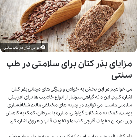
خواص کتان در طب سنتی
مزایای بذر کتان برای سلامتی در طب
سنتی
می خواهیم در این بخش به خواص و ویژگی های درمانی بذر کتان
اشاره کنیم. این دانه گیاهی سرشار از انواع خاصیت ها برای افزایش
سلامتی ماست. می توانید در زمینه های مختلفی مانند شفاف‌سازی
پوست، کمک به مشکلات گوارشی، مبارزه با سرطان، کمک به کاهش
وزن، درمان عفونت قارچی کاندیدا و تقویت قلب و عروق اشاره کرد.
بذر کتان
قرن‌های زیادی است که کاربرد دارد و به خاطر مواد مغذی