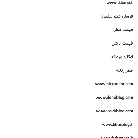
www.liliome.ir
فروش عطر لیلیوم
قیمت عطر
قیمت ادکلن
ادکلن مردانه
عطر زنانه
www.blogmehr.com
www.denablog.com
www.kavirblog.com
www.khatblog.ir