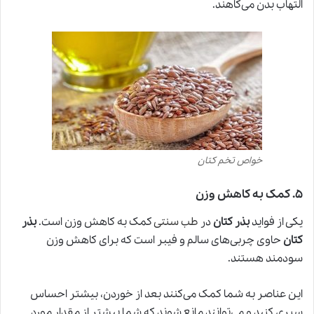
التهاب بدن می‌کاهند.
خواص تخم کتان
۵
.
کمک به کاهش وزن
یکی از فواید
بذر کتان
در
طب سنتی
کمک به کاهش وزن است.
بذر
کتان
حاوی چربی‌های سالم و فیبر است که برای کاهش وزن
سودمند هستند.
این عناصر به شما کمک می‌کنند بعد از خوردن، بیشتر احساس
سیری کنید و می‌توانند مانع شوند که شما بیشتر از مقدار مورد