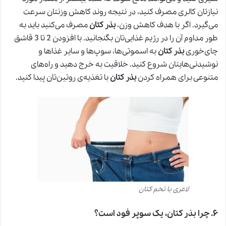
نیازتان کالری مصرف کنید، در نتیجه روند کاهش وزنتان سرعت
می‌گیرد. اگر با هدف کاهش وزن،
بذر کتان
مصرف می‌کنید باید به
طور مداوم آن را در رژیم غذایی‌تان بگنجانید. با افزودن 2 تا 3 قاشق
چای‌خوری
بذر کتان
به اسموتی‌ها، سوپ‌ها و سایر غذاها و
نوشیدنی‌هایتان شروع کنید. خلاقیت به خرج دهید و راه‌های
متنوعی برای همراه کردن
بذر کتان
با تغذیه‌ی روتین‌تان پیدا کنید.
لاغری با تخم کتان
۶
.
چرا بذر کتان، یک سوپر فود است؟