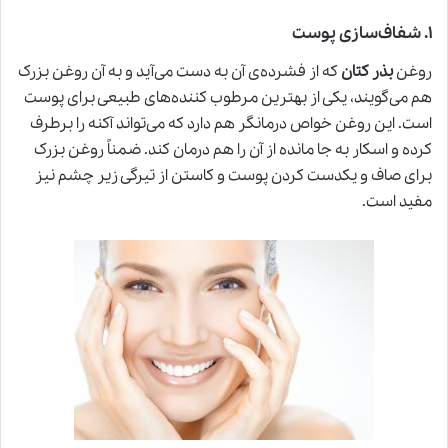
۱
.
شفاف‌سازی پوست
روغن
بذر کتان
که از فشرده‌ی آن به دست می‌آید و به آن روغن بزرک
هم می‌گویند، یکی از بهترین مرطوب کننده‌های طبیعی برای پوست
است. این روغن خواص درمانگر هم دارد که می‌تواند آکنه را برطرف
کرده و اسکار به جا مانده از آن ر
ا
هم درمان کند. ضمناً روغن بزرک
برای صاف و یکدست کردن پوست و کاستن از تیرگی زیر چشم نیز
مفید است.