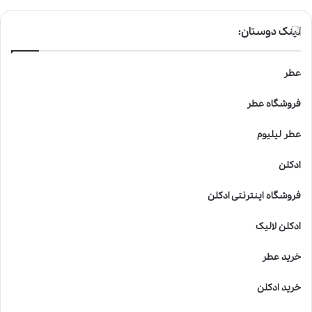
لینک دوستان:
عطر
فروشگاه عطر
عطر لیلیوم
ادکلن
فروشگاه اینترنتی ادکلن
ادکلن لالیک
خرید عطر
خرید ادکلن