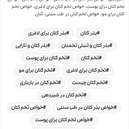
تخم کتان برای پوست٬ خواص تخم کتان برای لاغری٬ خواص تخم
کتان برای مو٬ خواص تخم کتان در طب سنتی٬ کتان
بذر کتان
بذر کتان برای لاغری
بذر کتان و تنبلی تخمدان
بذر کتان و نازایی
تخم کتان
تخم کتان برای پوست
تخم کتان برای لاغری
تخم کتان برای مو
تخم کتان چیست
تخم کتان در بارداری
تخم کتان در شیردهی
خواص بذر کتان در طب سنتی
خواص تخم کتان
خواص تخم کتان برای پوست