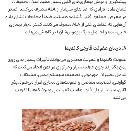
پیشگیری و درمان بیماری‌های قلبی بسیار مفید است. تحقیقات
نشان داده افرادی که غذاهای سرشار از ALA مصرف می‌کنند، کمتر
در معرض حمله‌ی قلبی کُشنده هستند. ضمناً مطالعات نشان داده
آن‌هایی که غذاهای غنی از ALA مصرف می‌کنند، کمتر دچار بیماری
قلبی شده و احتمال مرگ زودرس‌شان نیز کاهش می‌یابد.
۸
.
درمان عفونت قارچی کاندیدا
عفونت کاندیدا و عفونت مخمری می‌توانند تأثیرات بسیار بدی روی
بدن بگذارند چون علائم بسیار زجرآوری در بدن ایجاد می‌کنند که
شامل تغییرات هورمونی، تضعیف سیستم ایمنی، مشکلات
گوارشی، تضعیف مفاصل و عفونت‌های مجاری ادرار می‌شود.
بذر
کتان
، سرشار از پلی فنول‌هاست که رشد پروبیوتیک‌ها را تقویت
می‌کنند.