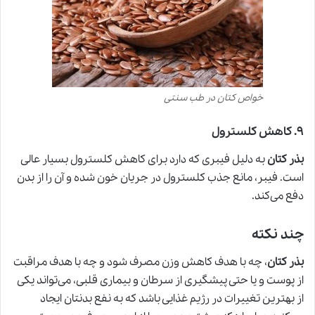
خواص کتان در طب سنتی
۹
.
کاهش کلسترول
بذر کتان
به دلیل فیبری که دارد برای کاهش کلسترول بسیار عالی
است. فیبر، مانع جذب کلسترول در جریان خون شده و آن را از بدن
دفع می‌کند.
چند نکته
بذر کتان
، چه با هدف کاهش وزن مصرف شود و چه با هدف مراقبت
از پوست و یا حتی پیشگیری از سرطان و بیماری قلبی، می‌تواند یکی
از بهترین تغییرات در رژیم غذایی باشد که به نفع بدنتان ایجاد