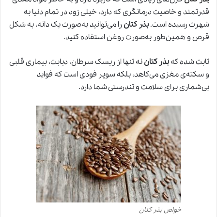
قدرتمند و خاصیت درمانگری که دارد، خیلی زود در تمام دنیا به
شهرت رسیده است.
بذر کتان
را می‌توانید به‌صورت یک دانه، به شکل
قرص و همین‌طور به‌صورت روغن استفاده کنید.
ثابت شده که
بذر کتان
نه تنها از ریسک سرطان، دیابت، بیماری قلبی
و سکته‌ی مغزی می‌کاهد، بلکه سوپر فودی است که فواید
بی‌شماری برای سلامت و تندرستی شما دارد.
خواص بذر کتان