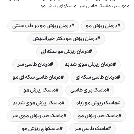
موی سر٬ ماسک طاسی سر٬ ماسکهای ریزش مو
درمان ریزش مو
درمان ریزش مو در طب سنتی
درمان ریزش مو دکتر خیراندیش
درمان ریزش مو سکه ای
درمان ریزش موی شدید
درمان طاسی سر
درمان طاسی سکه ای
درمان طاسی سکه ای مو
ماسک برای طاسی
ماسک ریزش مو
ماسک ریزش مو زیاد
ماسک ریزش موی شدید
ماسک ضد ریزش مو
ماسک ضد ریزش موی سر
ماسک طاسی سر
ماسکهای ریزش مو