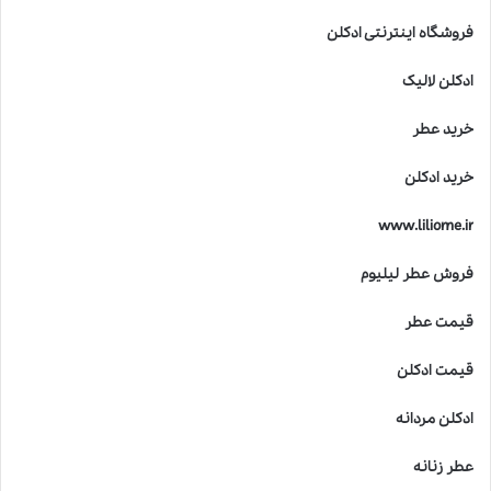
فروشگاه اینترنتی ادکلن
ادکلن لالیک
خرید عطر
خرید ادکلن
www.liliome.ir
فروش عطر لیلیوم
قیمت عطر
قیمت ادکلن
ادکلن مردانه
عطر زنانه