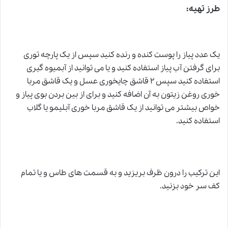
طرز تهیه:
یک عدد پیاز را پوست کنده و رنده کنید سپس از یک پارچه توری
بر
ا
ی گرفتن آب پیاز استفاده کنید و یا می توانید از آبمیوه گیری
استفاده کنید سپس ۲ قاشق چایخوری عسل و یک قاشق مربا
خوری روغن زیتون به آن اضافه کنید و برای از بین بردن بوی پیاز و
خواص بیشتر می توانید از یک قاشق مربا خوری آبلیمو یا گلاب
استفاده کنید.
این ترکیب را درون ظرف بریزید و به قسمت های طاس و یا تمام
کف سر خود بزنید.