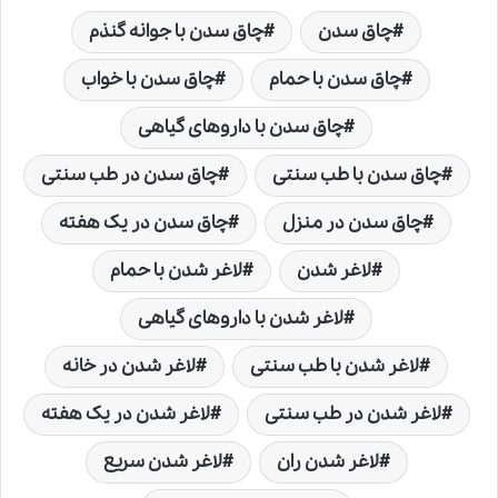
چاق سدن
چاق سدن با جوانه گنذم
چاق سدن با حمام
چاق سدن با خواب
چاق سدن با داروهای گیاهی
چاق سدن با طب سنتی
چاق سدن در طب سنتی
چاق سدن در منزل
چاق سدن در یک هفته
لاغر شدن
لاغر شدن با حمام
لاغر شدن با داروهای گیاهی
لاغر شدن با طب سنتی
لاغر شدن در خانه
لاغر شدن در طب سنتی
لاغر شدن در یک هفته
لاغر شدن ران
لاغر شدن سریع