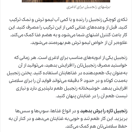
برشهای زنجبیل برای لاغری
تکه‌‌ی کوچکی زنجبیل را رنده و با کمی آب لیمو ترش و نمک ترکیب
کنید. قبل از وعده‌های غذایی کمی از این ترکیب را مصرف کنید. این
کار باعث کنترل اشتهای شما می‌شود و به هضم غذا کمک می‌کند.
علاوه‌بر آن از خواص لیمو ترش هم بهره‌مند می‌شوید.
زنجبیل یکی از ادویه‌های مناسب برای لاغری است. هر زمانی که
خواستید مصرف زنجبیل‌تان را افزایش بدهید، می‌توانید از آن
به‌عنوان یک طعم‌دهنده در غذاهایتان استفاده کنید. پختن زنجبیل
به‌مدت کوتاه و در حدود ۶ دقیقه می‌تواند فواید آن را برای سلامتی
افزایش بدهد. خوشبختانه زنجبیل طعم دلپذیری دارد و نیازی
نیست طعم آن را در غذایتان پنهان کنید.
زنجبیل تازه را برش بدهید
و در انواع غذاها، سوپ‌‌ها و سس‌ها
بریزید. این کار طعم تند و خوبی به غذایتان می‌دهد و در کنار آن به
حفظ سلامتی‌تان هم کمک می‌کند.