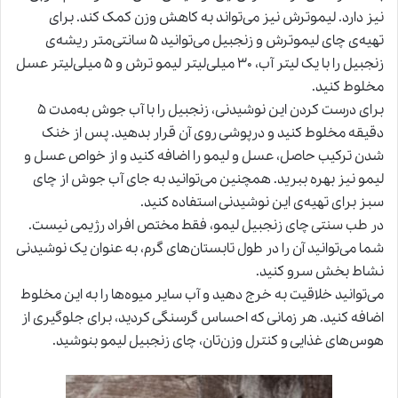
نیز دارد. لیموترش نیز می‌تواند به کاهش وزن کمک کند. برای
تهیه‌ی چای لیموترش و زنجبیل می‌توانید ۵ سانتی‌متر ریشه‌ی
زنجبیل را با یک لیتر آب، ۳۰ میلی‌لیتر لیمو ترش و ۵ میلی‌لیتر عسل
مخلوط کنید.
برای درست کردن این نوشیدنی، زنجبیل را با آب جوش به‌مدت ۵
دقیقه مخلوط کنید و درپوشی روی آن قرار بدهید. پس از خنک
شدن ترکیب حاصل، عسل و لیمو را اضافه کنید و از خواص عسل و
لیمو نیز بهره ببرید. همچنین می‌توانید به جای آب جوش از چای
سبز برای تهیه‌ی این نوشیدنی استفاده کنید.
در
طب سنتی
چای زنجبیل لیمو، فقط مختص افراد رژیمی نیست.
شما می‌توانید آن را در طول تابستان‌های گرم، به عنوان یک نوشیدنی
نشاط بخش سرو کنید.
می‌توانید خلاقیت به خرج دهید و آب سایر میوه‌ها را به این مخلوط
اضافه کنید. هر زمانی که احساس گرسنگی کردید، برای جلوگیری از
هوس‌های غذایی و کنترل وزن‌تان، چای زنجبیل لیمو بنوشید.