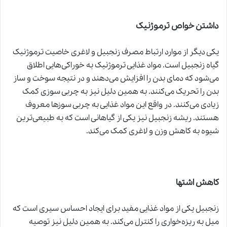
داشتن خواص ترموژنیک
یکی دیگر از موارد ارتباط مصرف زنجبیل و لاغری خاصیت ترموژنیک
گیاه زنجبیل است. مواد غذایی ترموژنیک به خوراکی‌هایی اطلاق
می‌شود که دمای بدن را افزایش می‌دهند و در نتیجه سوخت و ساز
بدن را تحریک می‌کنند. به همین دلیل نیز به چربی سوزی کمک
زیادی می‌کنند. در واقع این مواد غذایی به چربی سوزها معروف
هستند. ریشه زنجبیل نیز یکی از گیاهانی است که به طبیعی‌ترین
شیوه به کاهش وزن و لاغری کمک می‌کند.
کاهش اشتها
زنجبیل یکی از مواد غذایی مفید برای ایجاد احساس سیری است که
میل به ریزه‌خواری را کنترل می‌کند. به همین دلیل نیز توصیه