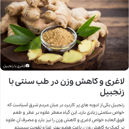
لاغری با زنجبیل
لاغری و کاهش وزن در طب سنتی با
زنجبیل
زنجبیل یکی از ادویه های پر کاربرد در میان مردم شرق آسیاست که
خواص سلامتی زیادی دارد. این گیاه معطر علاوه بر عطر و طعم
فوق العاده خواص لاغری و کاهش وزن را نیز دارد و مصرف آن علاوه
بر کمک به کاهش وزن، باعث هضم بهتر غذا و تقویت سیستم