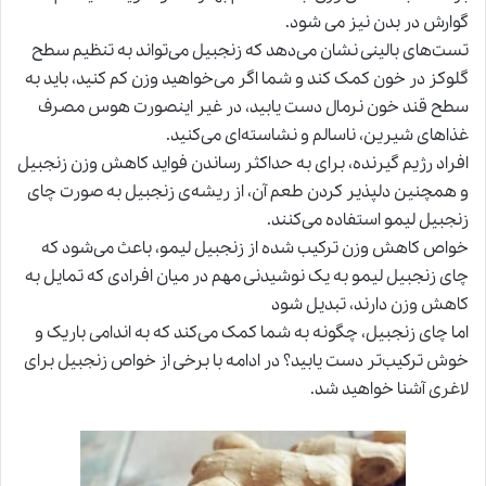
گوارش در بدن نیز می شود.
تست‌های بالینی نشان می‌دهد که زنجبیل می‌تواند به تنظیم سطح
گلوکز در خون کمک کند و شما اگر می‌خواهید وزن کم کنید، باید به
سطح قند خون نرمال دست یابید، در غیر اینصورت هوس مصرف
غذاهای شیرین، ناسالم و نشاسته‌ای می‌کنید.
افراد رژیم گیرنده، برای به حداکثر رساندن فواید کاهش وزن زنجبیل
و همچنین دلپذیر کردن طعم آن، از ریشه‌ی زنجبیل به صورت چای
زنجبیل لیمو استفاده می‌کنند.
خواص کاهش وزن ترکیب شده از زنجبیل لیمو، باعث می‌شود که
چای زنجبیل لیمو به یک نوشیدنی مهم در میان افرادی که تمایل به
کاهش وزن
دارند، تبدیل شود
اما چای زنجبیل، چگونه به شما کمک می‌کند که به اندامی باریک و
خوش ترکیب‌تر دست یابید؟ در ادامه با برخی از خواص
زنجبیل برای
لاغری
آشنا خواهید شد.