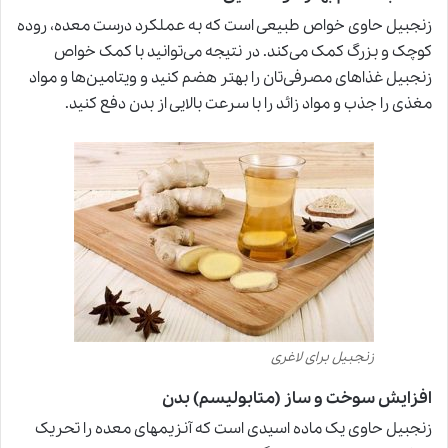
زنجبیل حاوی خواص طبیعی است که به عملکرد درست معده، روده‌
کوچک و بزرگ کمک می‌کند. در نتیجه می‌توانید با کمک خواص
زنجبیل غذاهای مصرفی‌تان را بهتر هضم کنید و ویتامین‌ها و مواد
مغذی را جذب و مواد زائد را با سرعت بالایی
ا
ز بدن دفع کنید.
زنجبیل برای لاغری
افزایش سوخت و ساز (متابولیسم) بدن
زنجبیل حاوی یک ماده اسیدی است که آنزیمهای معده را تحریک