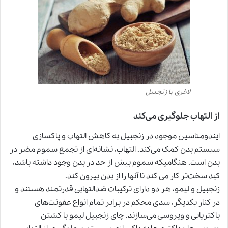
لاغری با زنجبیل
از التهاب جلوگیری می‌کند
ایندومتاسین موجود در زنجبیل به کاهش التهاب و پاکسازی
سیستم بدن کمک می‌کند. التهاب، نشانه‌ای از تجمع سموم مضر در
بدن است. هنگامیکه سموم بیش از حد در بدن وجود داشته باشد،
کبد سخت‌تر کار می کند تا آنها را از بدن بیرون کند.
زنجبیل و لیمو، هر دو دارای ترکیبات ضدالتهابی قدرتمند هستند و
در کنار یکدیگر، سدی محکم در برابر تمام انواع عفونت‌های
باکتریایی و ویروسی می‌سازند. چای زنجبیل لیمو با کشتن