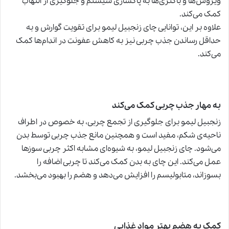
ویروس‌ها و باکتری‌ها به پاکسازی سیستم و جلوگیری از التهاب
کمک می‌کند.
علاوه بر این، توانایی چای زنجبیل لیمو برای تقویت گوارش و به
حداقل رساندن جذب چربی نیز به کاهش عفونت در اندام‌ها کمک
می‌کند.
به مهار جذب چربی کمک می‌کند
زنجبیل لیمو برای جلوگیری از تجمع چربی، به خصوص در اطراف
ناحیه‌ی شکم، مفید است و همچنین مانع جذب چربی توسط بدن
می‌شود. چای زنجبیل لیمو، به شیوه‌ای مشابه اکثر چربی سوزها
عمل می‌کند. این چای به بدن کمک می‌کند تا چربی اضافه را
بسوزاند، متابولیسم را افزایش می‌دهد و هضم را بهبود می‌بخشد.
کمک به هضم بهتر مواد غذایی