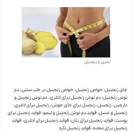
لاغری با زنجبیل
چای زنجبیل٬ خواص زنجبیل٬ خواص زنجبیل در طب سنتی٬ دم
نوش زنجبیل٬ دم نوش زنجبیل برای لاغری٬ دم نوش زنجبیل و
دارچین٬ زنجبیل٬ زنجبیل برای جای جوش٬ زنجبیل برای لاغری٬
زنجبیل و عسل٬ فواید دم نوش زنجبیل و لیمو٬ فواید زنجبیل برای
پوست٬ فواید زنجبیل برای زنان٬ فواید زنجبیل برای لاغری٬ فواید
زنجبیل برای معده٬ فواید زنجبیل تازه