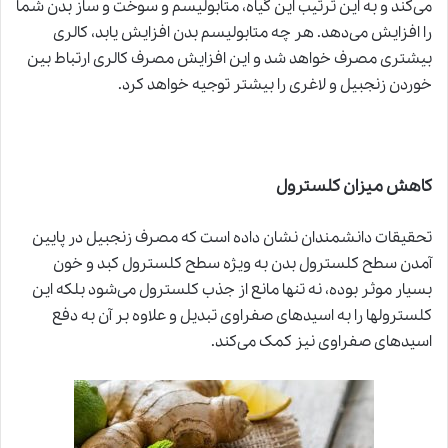
می‌کند و به این ترتیب این گیاه، متابولیسم و سوخت و ساز بدن شما
را افزایش می‌دهد. هر چه متابولیسم بدن افزایش یابد، کالری
بیشتری مصرف خواهد شد و این افزایش مصرف کالری ارتباط بین
خوردن زنجبیل و لاغری را بیشتر توجیه خواهد کرد.
کاهش میزان کلسترول
تحقیقات دانشمندان نشان داده است که مصرف زنجبیل در پایین
آمدن سطح کلسترول بدن به ویژه سطح کلسترول کبد و خون
بسیار موثر بوده، نه تنها مانع از جذب کلسترول می‌شود بلکه این
کلسترولها را به اسیدهای صفراوی تبدیل و علاوه بر آن به دفع
اسیدهای صفراوی نیز کمک می‌کند.