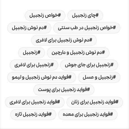
چای زنجبیل
خواص زنجبیل
خواص زنجبیل در طب سنتی
دم نوش زنجبیل
دم نوش زنجبیل برای لاغری
دم نوش زنجبیل و دارچین
زنجبیل
زنجبیل برای جای جوش
زنجبیل برای لاغری
زنجبیل و عسل
فواید دم نوش زنجبیل و لیمو
فواید زنجبیل برای پوست
فواید زنجبیل برای زنان
فواید زنجبیل برای لاغری
فواید زنجبیل برای معده
فواید زنجبیل تازه