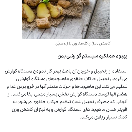
کاهش میزان کلسترول با زنجبیل
بهبود عملکرد سیستم گوارشی بدن
استفاده از زنجبیل و خوردن آن باعث بهتر کار نمودن دستگاه گوارش
می‌گردد، زنجبیل حرکات حلقوی ماهیچه‌های دستگاه گوارش را
تنظیم می‌کند. این ماهیچه‌ها و حرکات منظم آنها در فرو بردن غذا و
هضم آنها توسط دستگاه گوارش نقش بسیار مهمی ایفا می‌کنند. از
آنجایی که مصرف زنجبیل باعث تنظیم حرکات حلقوی می‌شود به
قویتر شدن ماهیچه‌های دستگاه گوارش و به تبع آن کاهش وزن
کمک بسیار زیادی می‌کند.