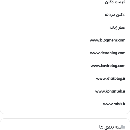
قیمت ادکلن
ادکلن مردانه
عطر زنانه
www.blogmehr.com
www.denablog.com
www.kavirblog.com
www.khatblog.ir
www.kohanteb.ir
www.misiz.ir
دسته بندی ها