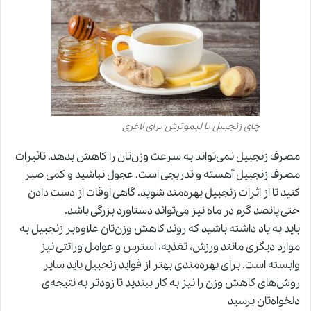
چای زنجبیل با لیموترش برای لاغری
مصرف زنجبیل نمی‌تواند به سرعت وزن‌تان را کاهش بدهد. تاثیرات
مصرف زنجبیل آهسته و تدریجی است. عجول نباشید و کمی صبر
کنید تا از اثرات زنجبیل بهره‌مند شوید. گاهی اوقات از دست دادن
حتی پانصد گرم در ماه نیز می‌تواند دستاورد بزرگی باشد.
باید به یاد داشته باشید که روند کاهش وزن‌تان علاوه‌بر زنجبیل به
موارد دیگری مانند ورزش، تغذیه، استرس و عوامل وراثتی نیز
وابسته است. برای بهره‌مندی بهتر از فواید زنجبیل باید سایر
روش‌های کاهش وزن را نیز به کار ببندید تا زودتر به نتیجه‌‌ی
دلخواه‌تان برسید