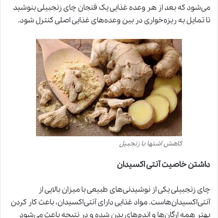
می‌شود که بعد از هر وعده غذایی یک فنجان چای زنجبیلی بنوشید
تا تمایل به ریزه‌خواری در بین وعده‌های غذایی اصلی کنترل شود.
کاهش اشتها با زنجبیل
داشتن خاصیت آنتی اکسیدان
چای زنجبیلی یکی از نوشیدنی‌های طبیعی با میزان بالایی از
آنتی‌اکسیدان‌هاست. مواد غذایی دارای آنتی‌اکسیدان، باعث کار کردن
بهتر همه ارگان‌ها و اندم‌های بدن شده و در نتیجه باعث می‌شود