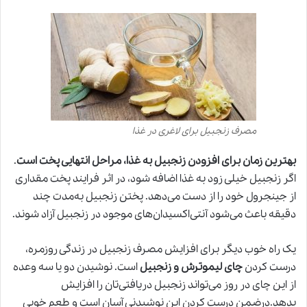
مصرف زنجبیل برای لاغری در غذا
بهترین زمان برای افزودن زنجبیل به غذا، مراحل انتهایی پخت است
.
اگر زنجبیل خیلی زود به غذا اضافه شود، در اثر فرایند پخت مقداری
از جینجرول خود را از دست می‌دهد. پختن زنجبیل به‌مدت چند
دقیقه باعث می‌شود آنتی‌اکسیدان‌های موجود در زنجبیل آزاد شوند.
یک راه خوب دیگر برای افزایش مصرف زنجبیل در زندگی روزمره‌،
درست کردن
چای لیموترش و زنجبیل
است. نوشیدن دو یا سه وعده
از این چای در روز می‌تواند زنجبیل دریافتی‌تان را افزایش
بدهد.درضمن درست کردن این نوشیدنی آسان است و طعم خوبی