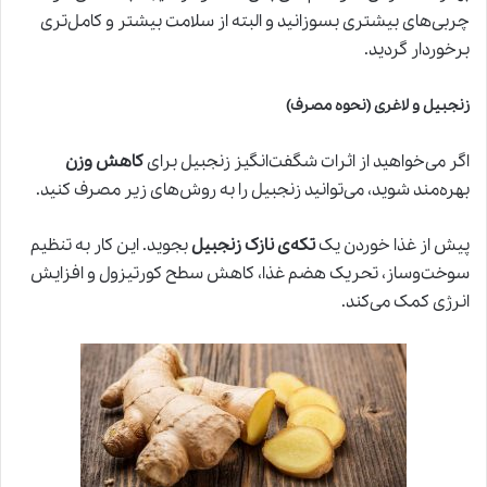
چربی‌های بیشتری بسوزانید و البته از سلامت بیشتر و کامل‌تری
برخوردار گردید.
زنجبیل و لاغری (نحوه مصرف)
اگر می‌خواهید از اثرات شگفت‌انگیز زنجبیل برای
کاهش وزن
بهره‌مند شوید، می‌توانید زنجبیل را به روش‌های زیر مصرف کنید.
پیش از غذا خوردن یک
تکه‌ی نازک زنجبیل
بجوید. این کار به تنظیم
سوخت‌وساز، تحریک هضم غذا، کاهش سطح کورتیزول و افزایش
انرژی کمک می‌کند.