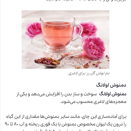
دم نوش گل رز برای لاغری
دمنوش اولانگ
دمنوش اولانگ
سوخت و ساز بدن را افزایش می‌دهد و یکی از
معجزه‌های لاغری محسوب می‌شود.
برای آماده‌سازی این چای، مانند سایر دمنوش‌ها مقداری از این گیاه
را درون یک لیوان مخصوص دمنوش یا یک قوری ریخته و آب ۸۰ تا ۹۰