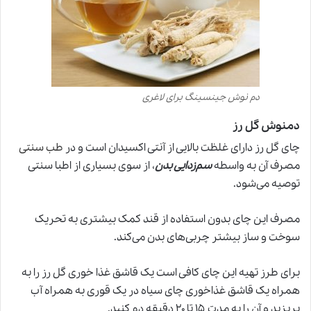
دم نوش جینسینگ برای لاغری
دمنوش گل رز
چای گل رز دارای غلظت بالایی از آنتی اکسیدان است و در
طب سنتی
مصرف آن به واسطه
سم‌زدایی بدن
، از سوی بسیاری از اطبا سنتی
توصیه می‌شود.
مصرف این چای بدون استفاده از قند کمک بیشتری به تحریک
سوخت و ساز بیشتر چربی‌های بدن می‌کند.
برای طرز تهیه این چای کافی است یک قاشق غذا خوری گل رز را به
همراه یک قاشق غذاخوری چای سیاه در یک قوری به همراه آب
بریزید و آن را به مدت ۱۵ تا ۲۰ دقیقه دم کنید.