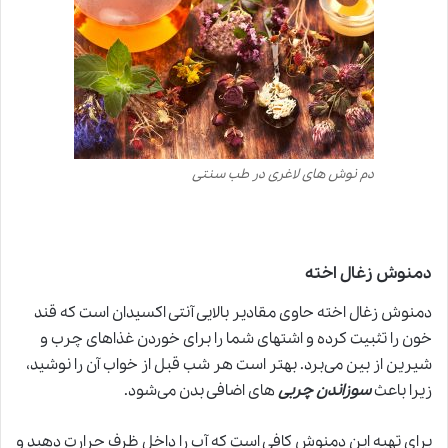
دم نوش های لاغری در طب سنتی
دمنوش زغال اخته
دمنوش زغال اخته حاوی مقادیر بالایی آنتی اکسیدان است که قند
خون را تثبیت کرده و اشتهای شما را برای خوردن غذاهای چرب و
شیرین از بین می‌برد. بهتر است هر شب قبل از خواب آن را نوشید،
زیرا باعث
سوزاندن چربی‌
های اضافی بدن می‌شود.
برای تهیه این دمنوش کافی است که آب را داخل ظرف حرارت دهید و