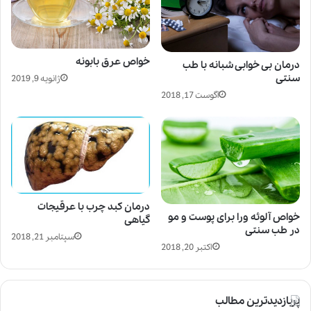
خواص عرق بابونه
درمان بی خوابی شبانه با طب
سنتی
ژانویه 9, 2019
آگوست 17, 2018
درمان کبد چرب با عرقیجات
خواص آلوئه ورا برای پوست و مو
گیاهی
در طب سنتی
سپتامبر 21, 2018
اکتبر 20, 2018
پربازدیدترین مطالب