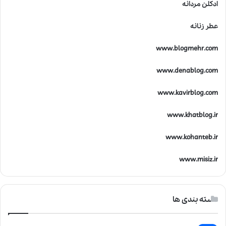
ادکلن مردانه
عطر زنانه
www.blogmehr.com
www.denablog.com
www.kavirblog.com
www.khatblog.ir
www.kohanteb.ir
www.misiz.ir
دسته بندی ها