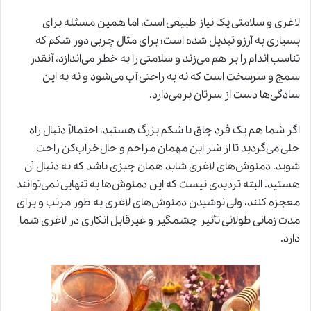
لاغری و سلامتی یک نیاز طبیعی است، اما همین مسئله برای
بسیاری به آرزو تبدیل شده است؛ برای مثال چربی دور شکم که
تناسب اندام را بر هم می‌زند و سلامتی را به خطر می‌اندازد، آنقدر
سمج و سرسخت است که نه به راحتی آب می‌شود و نه به این
سادگی‌ها دست از سرتان برمی‌دارد.
اگر شما هم یک فرد چاق با شکم بزرگ هستید، احتمالاً دنبال راه
حلی می‌گردید تا از شر این مهمان مزاحم و حال‌خراب‌کن راحت
شوید.
دمنوش‌های لاغری
شاید همان چیزی باشد که به دنبال آن
هستید. البته تردیدی نیست که این دمنوش‌ها به تنهایی نمی‌توانند
معجزه کنند، ولی نوشیدن دمنوش‌های لاغری به طور مرتب و برای
مدت زمانی طولانی تأثیر چشمگیر و غیرقابل انکاری در لاغری شما
دارد.