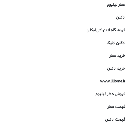
عطر لیلیوم
ادکلن
فروشگاه اینترنتی ادکلن
ادکلن لالیک
خرید عطر
خرید ادکلن
www.liliome.ir
فروش عطر لیلیوم
قیمت عطر
قیمت ادکلن