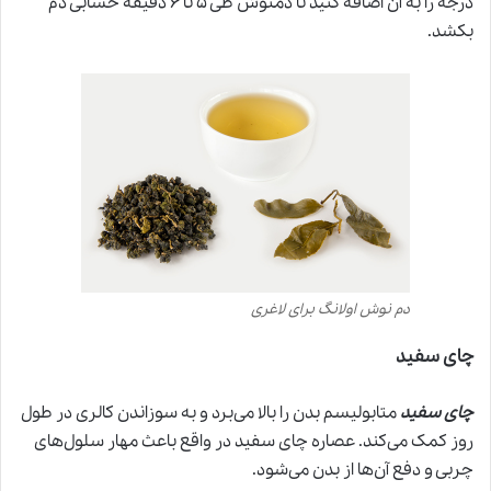
درجه را به آن اضافه کنید تا دمنوش طی ۵ تا ۶ دقیقه حسابی دم
بکشد.
دم نوش اولانگ برای لاغری
چای سفید
چای سفید
متابولیسم بدن را بالا می‌برد و به سوزاندن کالری در طول
روز کمک می‌کند. عصاره‌ چای سفید در واقع باعث مهار سلول‌های
چربی و دفع آن‌ها از بدن می‌شود.