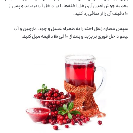
بعد به جوش آمدن آن، زغال اخته‌ها را در داخل آب بریزید و پس از
۱۰ دقیقه آن را از صافی رد کنید.
سپس عصاره زغال اخته را به همراه عسل و چوب دارچین و آب
لیمو داخل قوری بریزید و بعد
ا
ز ۱۰ الی ۱۵ دقیقه میل کنید.