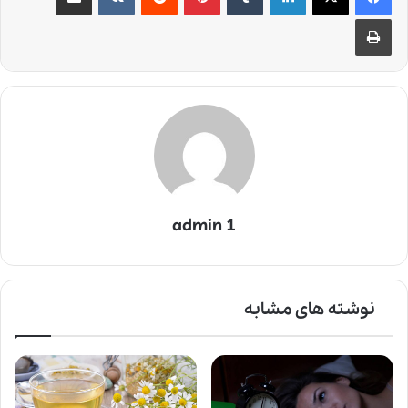
چاپ
admin 1
نوشته های مشابه