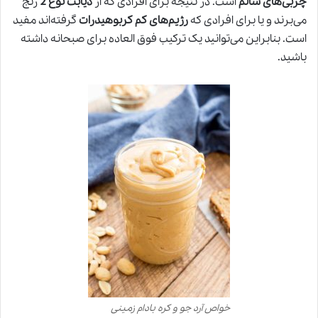
چربی‌های سالم
است. در نتیجه برای افرادی که از
دیابت نوع 2
رنج
می‌برند و یا برای افرادی که
رژیم‌های کم کربوهیدرات
گرفته‌اند مفید
است. بنابراین می‌توانید یک ترکیب فوق العاده برای صبحانه داشته
باشید.
خواص آرد جو و کره بادام زمینی