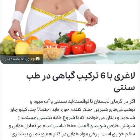
لاغری با 6 ماده غذایی
لاغری با 6 ترکیب گیاهی در
طب
سنتی
اگر در گرمای تابستان تا توانسته‌اید بستنی و آب میوه و
نوشیدنی‌های شیرین خنک کننده خورده‌اید احتمالاً چند کیلو چاق
شده‌اید و دلتان می‌خواهد که تا شروع خانه نشینی زمستانه از
شرشان خلاص شوید. واقعیت حفظ تناسب اندام در تعادل غذایی و
سالم خواری است. برخی مواد غذایی در کنار هم ویتامین بیشتری