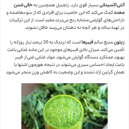
آنتی اکسیدانی
بسیار قوی دارد. زنجبیل همچنین به
خالی شدن
معده
کمک می‌کند که این خاصیت برای افرادی که از سوءهاضمه
و
ناراحتی‌های گوارشی مشابه رنج می‌برند مفید است. از این ترکیبات
در تهیه سالاد و هر آنچه به ذهنتان می‌رسد غافل نشوید.
زیتون
منبع سالم
فیبرها
است که نزدیک به 20 درصد نیاز روزانه را
تأمین می‌کند. میزان بالای فیبرهای موجود در این ماده غذایی باعث
بهبود عملکرد دستگاه گوارش می‌شود. مواد غذایی غنی از فیبر
باعث ایجاد احساس سیری می‌شوند در نتیجه هورمون اشتها یا
همان گرلین آزاد نشده و این وضعیت به کاهش وزن منجر می‌شود