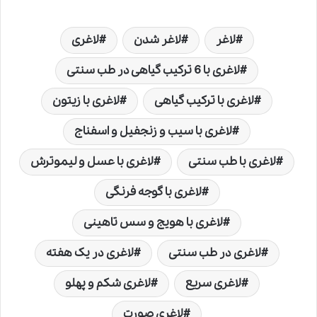
لاغر
لاغر شدن
لاغری
لاغری با 6 ترکیب گیاهی در طب سنتی
لاغری با ترکیب گیاهی
لاغری با زیتون
لاغری با سیب و زنجفیل و اسفناج
لاغری با طب سنتی
لاغری با عسل و لیموترش
لاغری با گوجه فرنگی
لاغری با هویج و سس تاهینی
لاغری در طب سنتی
لاغری در یک هفته
لاغری سریع
لاغری شکم و پهلو
لاغری صورت