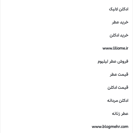
ادکلن لالیک
خرید عطر
خرید ادکلن
www.liliome.ir
فروش عطر لیلیوم
قیمت عطر
قیمت ادکلن
ادکلن مردانه
عطر زنانه
www.blogmehr.com