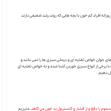
وزانه افراد کم خون یا بچه هایی که روند رشد ضعیفی دارند
ای جوان خواص تغذیه ای و درمانی سبزی ها را نمی دانند و
ت با برخی از انواع سبزی خوردن آشنا شده و به خواص تغذیه ای
ال دهیم.
 سموم را دفع و از فشار و کلسترول بد خون می کاهد
. منیزیم