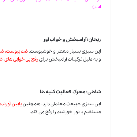
است.
ریحان؛ آرامبخش و خواب آور
این سبزی بسیار معطر و خوشبوست.
ضد یبوست، ضد
و به دلیل ترکیبات آرامبخش برای
رفع بی خوابی های ا
شاهی؛ محرک فعالیت کلیه ها
این سبزی طبیعت معتدلی دارد. همچنین
پایین آورند
مستقیم با نور خورشید را رفع می کند.