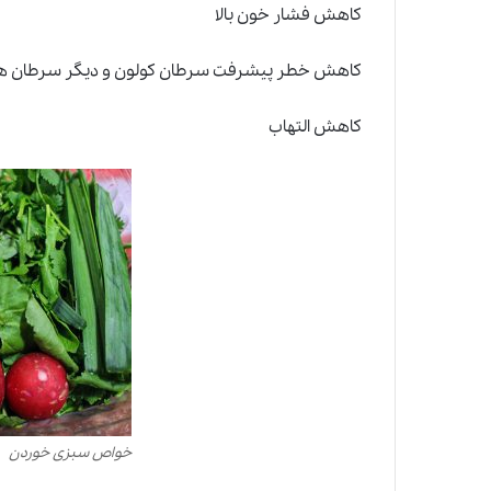
کاهش فشار خون بالا
کاهش خطر پیشرفت سرطان کولون و دیگر سرطان ه
کاهش التهاب
خواص سبزی خوردن