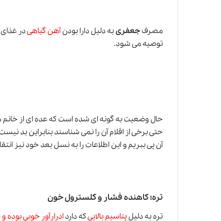
مصرف
جعفری
به دلیل دارا بودن
آهن گیاهی
در غذای ر
توصیه می شود.
حال وضعیت به گونه ای شده است که عده ای از خانم ه
حتی برخی از اقلام آن را نمی شناسند بنابراین بد نیس
آن پی ببریم و این اطلاعات را به نسل بعد خود نیز انتق
تره
؛ کاهنده فشار و کلسترول خون
تره به دلیل
پتاسیم بالایی
که دارد
ادرارآور خوبی بوده و