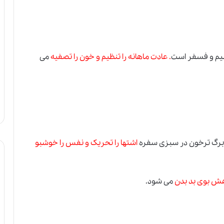
سیم و فسفر است
. عادت ماهانه را تنظیم و خون را تصفیه
می
 برگ ترخون در سبزی سفره
اشتها را تحریک و نفس را خوشبو
هش بوی بد بدن
می شود.