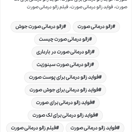
صورت٬ فواید زالو درمانی صورت٬ فیلم زالو درمانی صورت
زالو درمانی صورت
زالو درمانی صورت جوش
زالو درمانی صورت چیست
زالو درمانی صورت در بارداری
زالو درمانی صورت سینوزیت
فواید زالو درمانی برای پوست صورت
فواید زالو درمانی برای جوش صورت
فواید زالو درمانی برای صورت
فواید زالو درمانی برای لک صورت
فواید زالو درمانی صورت
فیلم زالو درمانی صورت