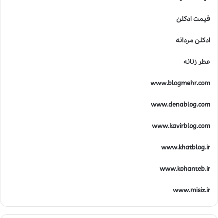
قیمت ادکلن
ادکلن مردانه
عطر زنانه
www.blogmehr.com
www.denablog.com
www.kavirblog.com
www.khatblog.ir
www.kohanteb.ir
www.misiz.ir