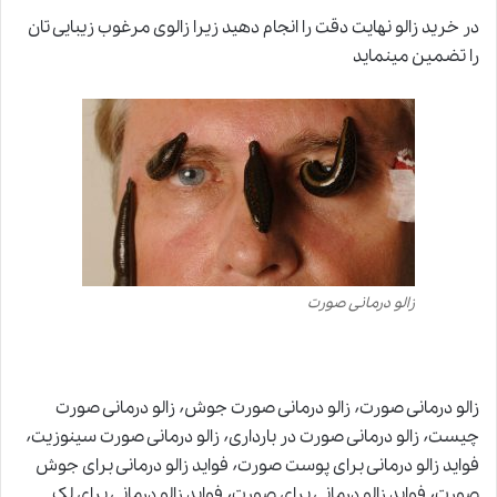
در خرید زالو نهایت دقت را انجام دهید زیرا زالوی مرغوب زیبایی تان
را تضمین مینماید
زالو درمانی صورت
زالو درمانی صورت٬ زالو درمانی صورت جوش٬ زالو درمانی صورت
چیست٬ زالو درمانی صورت در بارداری٬ زالو درمانی صورت سینوزیت٬
فواید زالو درمانی برای پوست صورت٬ فواید زالو درمانی برای جوش
صورت٬ فواید زالو درمانی برای صورت٬ فواید زالو درمانی برای لک