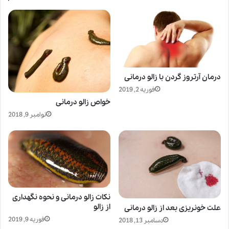
درمان آرتروز گردن با زالو درمانی
فوریه 2, 2019
خواص زالو درمانی
نوامبر 9, 2018
نکات زالو درمانی و نحوه نگهداری
از زالو
علت خونریزی بعد از زالو درمانی
فوریه 9, 2019
دسامبر 13, 2018