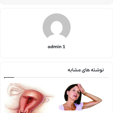
admin 1
نوشته های مشابه