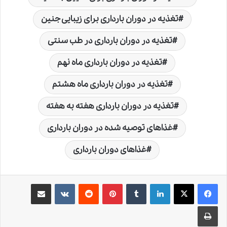
تغذیه در دوران بارداری برای زیبایی جنین
تغذیه در دوران بارداری در طب سنتی
تغذیه در دوران بارداری ماه نهم
تغذیه در دوران بارداری ماه هشتم
تغذیه در دوران بارداری هفته به هفته
غذاهای توصیه شده در دوران بارداری
غذاهای دوران بارداری
لینکدین
‫تامبلر
‫پین‌ترست
‫رددیت
‫VKontakte
اشتراک گذاری از طریق ایمیل
چاپ