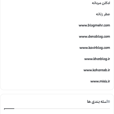
ادکلن مردانه
عطر زنانه
www.blogmehr.com
www.denablog.com
www.kavirblog.com
www.khatblog.ir
www.kohanteb.ir
www.misiz.ir
دسته بندی ها