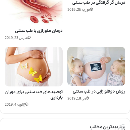
درمان گر گرفتگی در طب سنتی
فوریه 25, 2019
درمان منوراژی با طب سنتی
مارس 23, 2019
روش دوقلو زایی در طب سنتی
توصیه های طب سنتی برای دوران
بارداری
می 18, 2019
ژانویه 4, 2019
پربازدیدترین مطالب