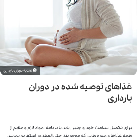
تغذیه دوران بارداری
غذاهای توصیه شده در دوران
بارداری
برای تکمیل سلامت خود و جنین باید با برنامه، مواد لازم
و
ملایم از
همه غذاها و میوه هایی که موجودند حتی المقدور استفاده نمایید