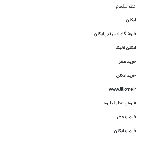
عطر لیلیوم
ادکلن
فروشگاه اینترنتی ادکلن
ادکلن لالیک
خرید عطر
خرید ادکلن
www.liliome.ir
فروش عطر لیلیوم
قیمت عطر
قیمت ادکلن