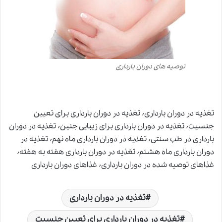
توصیه های دوران بارداری
تغذیه در دوران بارداری٬ تغذیه در دوران بارداری برای تعیین
جنسیت٬ تغذیه در دوران بارداری برای زیبایی جنین٬ تغذیه در دوران
بارداری در طب سنتی٬ تغذیه در دوران بارداری ماه نهم٬ تغذیه در
دوران بارداری ماه هشتم٬ تغذیه در دوران بارداری هفته به هفته٬
غذاهای توصیه شده در دوران بارداری٬ غذاهای دوران بارداری
تغذیه در دوران بارداری
تغذیه در دوران بارداری برای تعیین جنسیت