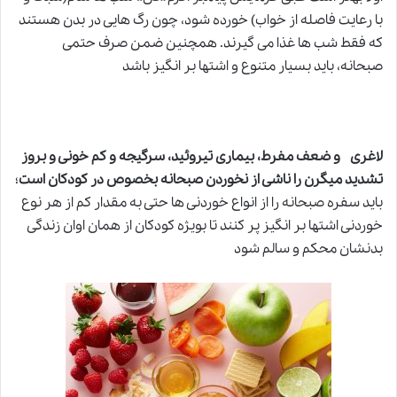
با رعایت فاصله از خواب) خورده شود، چون رگ هایی در بدن هستند
که فقط شب ها غذا می گیرند. همچنین ضمن صرف حتمی
صبحانه، باید بسیار متنوع و اشتها بر انگیز باشد
لاغری و ضعف مفرط، بیماری تیروئید، سرگیجه و کم خونی و بروز
تشدید میگرن را ناشی از نخوردن صبحانه بخصوص در کودکان است
؛
باید سفره
صبحانه
را از انواع خوردنی ها حتی به مقدار کم از هر نوع
خوردنی اشتها بر انگیز پر کنند تا بویژه کودکان از همان اوان زندگی
بدنشان محکم و سالم شود