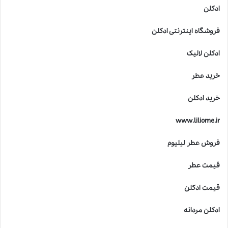
ادکلن
فروشگاه اینترنتی ادکلن
ادکلن لالیک
خرید عطر
خرید ادکلن
www.liliome.ir
فروش عطر لیلیوم
قیمت عطر
قیمت ادکلن
ادکلن مردانه