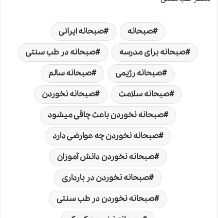
صبحانه
صبحانه ایرانی
صبحانه برای مدرسه
صبحانه در طب سنتی
صبحانه رژیمی
صبحانه سالم
صبحانه سلامت
صبحانه نخوردن
صبحانه نخوردن باعث چاقی میشود
صبحانه نخوردن چه عوارضی دارد
صبحانه نخوردن دانش آموزان
صبحانه نخوردن در بارداری
صبحانه نخوردن در طب سنتی