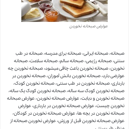
عوارض صبحانه نخوردن
صبحانه٬ صبحانه ایرانی٬ صبحانه برای مدرسه٬ صبحانه در طب
سنتی٬ صبحانه رژیمی٬ صبحانه سالم٬ صبحانه سلامت٬ صبحانه
نخوردن٬ صبحانه نخوردن باعث چاقی میشود٬ صبحانه نخوردن چه
عوارضی دارد٬ صبحانه نخوردن دانش آموزان٬ صبحانه نخوردن در
بارداری٬ صبحانه نخوردن در طب سنتی٬ صبحانه نخوردن کودک٬
صبحانه نخوردن کودک سه ساله٬ صبحانه نخوردن کودک یک ساله٬
صبحانه نخوردن و دیابت٬ عوارض صبحانه نخوردن٬ عوارض صبحانه
نخوردن چیست٬ عوارض صبحانه نخوردن در بارداری٬ عوارض
صبحانه نخوردن در بچه ها٬ عوارض صبحانه نخوردن در کودکان٬
عوارض صبحانه نخوردن قبل از ورزش٬ عوارض نخوردن صبحانه از
منظر طب سنتی