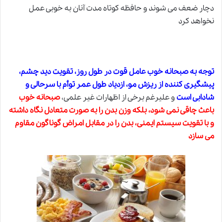
دچار ضعف می شوند و حافظه کوتاه مدت آنان به خوبی عمل
نخواهد کرد
توجه به صبحانه خوب عامل قوت در طول روز، تقویت دید چشم،
پیشگیری کننده از ریزش مو، ازدیاد طول عمر توأم با سرحالی و
شادابی است
و علیرغم برخی از اظهارات غیر علمی،
صبحانه خوب
باعث چاقی نمی شود، بلکه وزن بدن را به صورت متعادل نگاه داشته
و با تقویت سیستم ایمنی، بدن را در مقابل امراض گوناگون مقاوم
می سازد