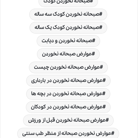
صبحانه نخوردن کودک
صبحانه نخوردن کودک سه ساله
صبحانه نخوردن کودک یک ساله
صبحانه نخوردن و دیابت
عوارض صبحانه نخوردن
عوارض صبحانه نخوردن چیست
عوارض صبحانه نخوردن در بارداری
عوارض صبحانه نخوردن در بچه ها
عوارض صبحانه نخوردن در کودکان
عوارض صبحانه نخوردن قبل از ورزش
عوارض نخوردن صبحانه از منظر طب سنتی