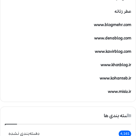
عطر زنانه
www.blogmehr.com
www.denablog.com
www.kavirblog.com
www.khatblog.ir
www.kohanteb.ir
www.misiz.ir
دسته بندی ها
دسته‌بندی نشده
4,161