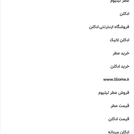
عطر لیلیوم
ادکلن
فروشگاه اینترنتی ادکلن
ادکلن لالیک
خرید عطر
خرید ادکلن
www.liliome.ir
فروش عطر لیلیوم
قیمت عطر
قیمت ادکلن
ادکلن مردانه