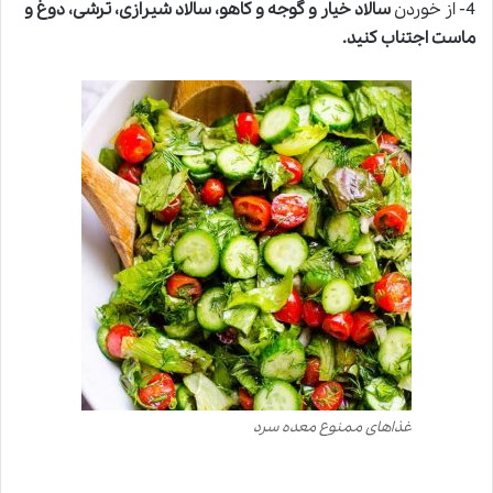
4- از خوردن
سالاد خیار و گوجه و کاهو، سالاد شیرازی، ترشی، دوغ و
ماست اجتناب کنید.
غذاهای ممنوع معده سرد