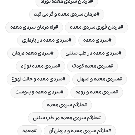
درمان سردی معده نوزاد
درمان سردی معده و گرمی کبد
درمان فوری سردی معده
راه درمان سردی معده
سردی معده
سردی معده در بارداری
سردی معده در طب سنتی
سردی معده درمان
سردی معده کودک
سردی معده نوزاد
سردی معده و اسهال
سردی معده و حالت تهوع
سردی معده و روده
سردی معده و یبوست
علائم سردی معده
علائم سردی معده در طب سنتی
علائم سردی معده و درمان آن
معده