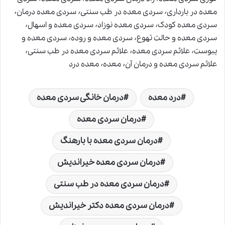
معده در بارداری٬ سردی معده در طب سنتی٬ سردی معده درمان٬
سردی معده کودک٬ سردی معده نوزاد٬ سردی معده و اسهال٬
سردی معده و حالت تهوع٬ سردی معده و روده٬ سردی معده و
یبوست٬ علائم سردی معده٬ علائم سردی معده در طب سنتی٬
علائم سردی معده و درمان آن٬ معده٬ معده درد
درد معده
درمان خانگی سردی معده
درمان سردی معده
درمان سردی معده با بارهنگ
درمان سردی معده خیراندیش
درمان سردی معده در طب سنتی
درمان سردی معده دکتر خیراندیش