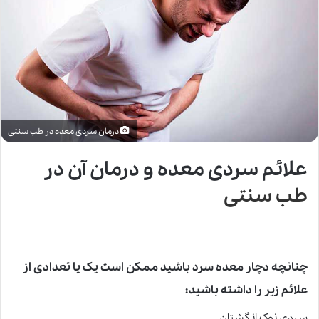
درمان سردی معده در طب سنتی
علائم سردی معده و درمان آن در
طب سنتی
چنانچه دچار معده سرد باشید ممکن است یک یا تعدادی از
علائم زیر را داشته باشید:
سردی نوک انگشتان