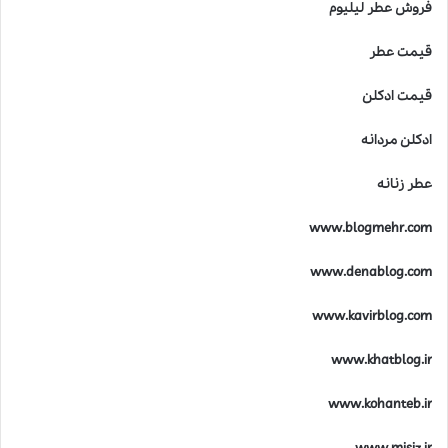
فروش عطر لیلیوم
قیمت عطر
قیمت ادکلن
ادکلن مردانه
عطر زنانه
www.blogmehr.com
www.denablog.com
www.kavirblog.com
www.khatblog.ir
www.kohanteb.ir