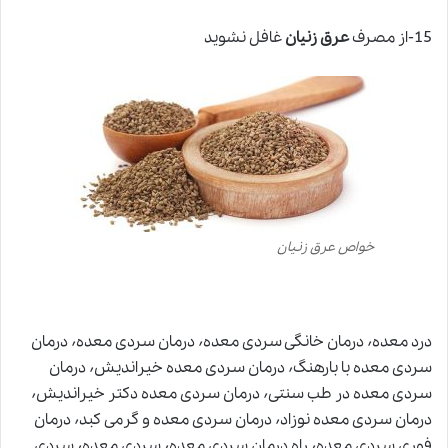
15-از مصرف
عرق زنیان
غافل نشوید
خواص عرق زنیان
درد معده٬ درمان خانگی سردی معده٬ درمان سردی معده٬ درمان
سردی معده با بارهنگ٬ درمان سردی معده خیراندیش٬ درمان
سردی معده در طب سنتی٬ درمان سردی معده دکتر خیراندیش٬
درمان سردی معده نوزاد٬ درمان سردی معده و گرمی کبد٬ درمان
فوری سردی معده٬ راه درمان سردی معده٬ سردی معده٬ سردی