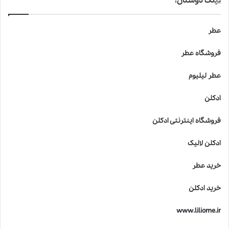
لینک دوستان:
عطر
فروشگاه عطر
عطر لیلیوم
ادکلن
فروشگاه اینترنتی ادکلن
ادکلن لالیک
خرید عطر
خرید ادکلن
www.liliome.ir