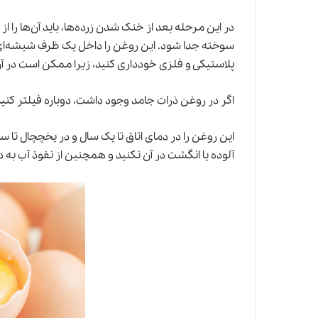
در این مرحله بعد از خنک شدن زرده‌ها، باید آن‌ها را ا
سوخته جدا شود. این روغن را داخل یک ظرف شیشه‌ای 
پلاستیکی و فلزی خودداری کنید، زیرا ممکن است در 
اگر در روغن ذرات جامد وجود داشت، دوباره فیلتر کنی
این روغن را در دمای اتاق تا یک سال و در یخچچال تا سه
آلوده یا انگشت در آن نکنید و همچنین از نفوذ آب به 