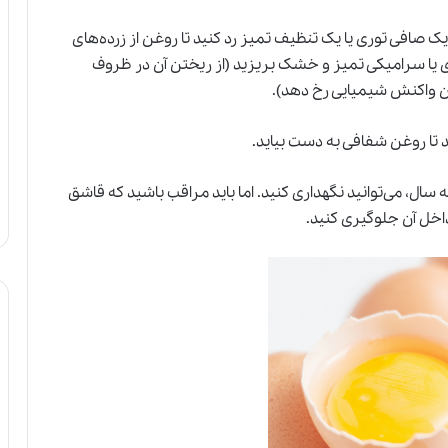
ز یک صافی توری یا یک تنظیف تمیز رد کنید تا روغن از زرده‌های
یا سرامیکی تمیز و خشک بریزید (از ریختن آن در ظروف
آن واکنش شیمیایی رخ دهد).
د تا روغن شفافی به دست بیاید.
 سال، می‌توانید نگهداری کنید. اما باید مراقب باشید که قاشق
داخل آن جلوگیری کنید.