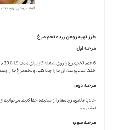
فواید روغن زرده تخم 
طرز تهیه روغن زرده تخم مرغ
مرحله اول:
6 عد
خنک شد، پوست آن‌ها را جدا کنید و تخم‌مرغ‌ها از وسط 
مرحله دوم:
حالا با قاشق، زرده‌ها را از سفیده جدا کنید. می‌توانید ا
نیندازید.
مرحله سوم: