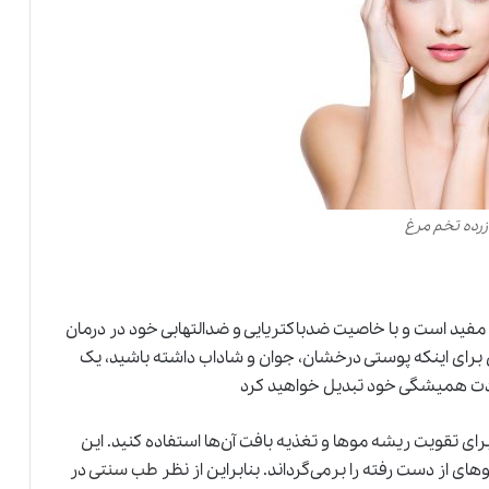
زرده تخم مرغ
مفید است و با خاصیت ضدباکتریایی و ضدالتهابی خود در درمان
 اینکه پوستی درخشان، جوان و شاداب داشته باشید، یک
 عادت همیشگی خود تبدیل خواهید کرد
ای تقویت ریشه موها و تغذیه بافت آن‌ها استفاده کنید. این
 از دست رفته را برمی‌گرداند. بنابراین از نظر
طب سنتی
در