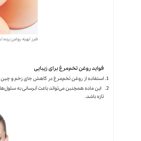
طرز تهیه روغن زرده ت
فواید روغن تخم‌مرغ برای زیبایی
استفاده از روغن تخم‌مرغ در کاهش جای زخم و چین 
این ماده همچنین می‌تواند باعث آبرسانی به سلول‌ه
تازه باشد.