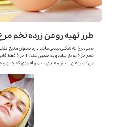
طرز تهیه روغن زرده تخم مرغ
تخم مرغ که شکلی بیضی مانند دارد بعنوان منبع غذا
می آید روغن بسیار مفیدی است و افرادی که چین و چرو