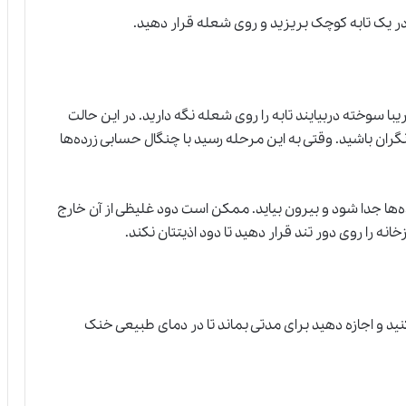
ا در یک تابه کوچک بریزید و روی شعله قرار دهید.
ریبا سوخته دربیایند تابه را روی شعله نگه دارید. در این حالت
گران باشید. وقتی به این مرحله رسید با چنگال حسابی زرده‌ها
رده‌ها جدا شود و بیرون بیاید. ممکن است دود غلیظی از آن خارج
نه را روی دور تند قرار دهید تا دود اذیتتان نکند.
د و اجازه دهید برای مدتی بماند تا در دمای طبیعی خنک