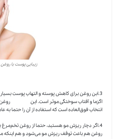
زیبایی پوست با روغن 
3.ابن روغن برای کاهش پوسته و التهاب پوست بسیار 
اگزما و آفتاب سوختگی موثر است. این روغن برای
انتخاب فوق‌العاده است که استفاده از آن را حتما به
4.اگر دچار ریزش مو هستید، حتما از روغن تخم‌مرغ بر
روغن هم باعث توقف ریزش مو می‌شود و هم اینکه موهای