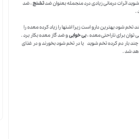
وید اثرات درمانی زیادی درد منجمله بعنوان ضد
تشنج
، ضد
.
د تخم شود بهترین دارو است زیرا اشتها را زیاد کرده معده را
 توان برای ناراحتی معده ،
بی خوابی
و ضد گاز معده بکار برد .
ند بار دم کرده تخم شوید یا در تخم شود بخورند و در غذای
هد شد .