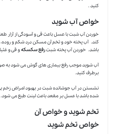
کنید .
خواص آب شوید
خوردن آب شبت با عسل باعث قی و آسودگی از آزار طعا
کند. آب پخته خود و تخم آن مسکن درد شکم و روده، و
باشد. خوردن آب پخته شبت
رفع سکسکه
و قی و غثیا
آب شوید موجب رفع بیماری های گوش می شود به صورت
برطرف کنید.
نشستن در آب جوشانده شبت در بهبود امراض زخم بی 
شده باشد با عسل بر مقعد باعث لینت طبع می شود.
تخم شوید و خواص آن
خواص تخم شوید