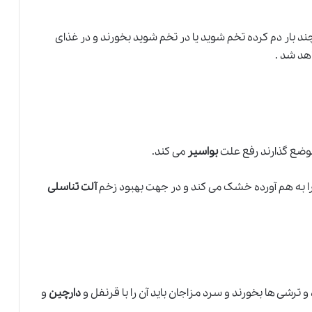
د بار دم کرده تخم شوید یا در تخم شوید بخورند و در غذای
هد شد .
وضع گذارند رفع علت
بواسیر
می کند.
 به هم آورده خشک می کند و در جهت بهبود زخم
آلت تناسلی
 و ترشی ها بخورند و سرد مزاجان باید آن را با قرنفل و
دارچین
و