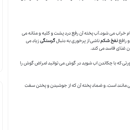
م خراب می شود.آب پخته آن رفع درد پشت و کلیه و مثانه می
 رافع
نفخ شکم
ناشی از پرخوری به دنبال
گرسنگی
زیاد می
ن غذای فاسد می کند.
ی که با چکاندن اب شوید در گوش می توانید امراض گوش را
مانند است، و ضماد پخته آن که از جوشیدن و پختن سفت