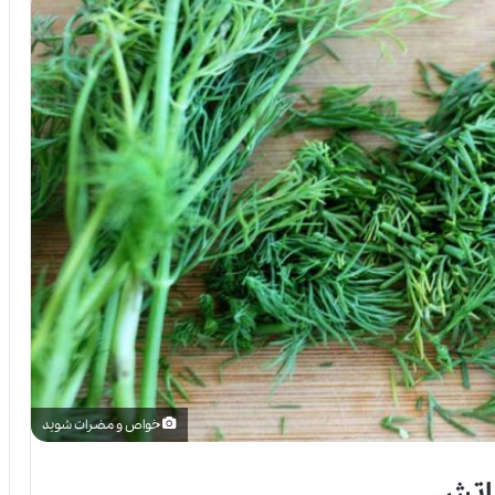
خواص و مضرات شوید