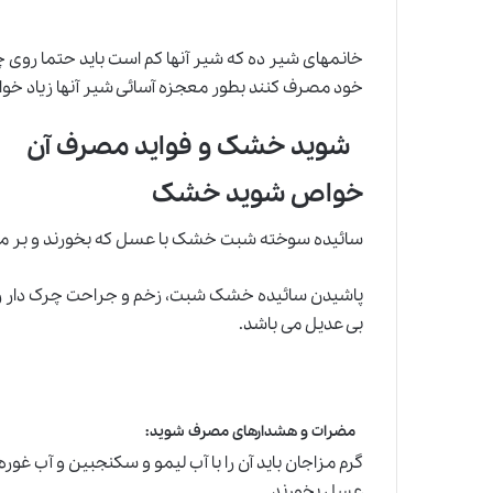
خانمهای شیر ده که شیر آنها کم است باید حتما روی چن
خود مصرف کنند بطور معجزه آسائی شیر آنها زیاد خوا
شوید خشک و فواید مصرف آن
خواص شوید
خشک
سائیده سوخته شبت خشک با عسل که بخورند و بر م
پاشیدن سائیده خشک شبت، زخم و جراحت چرک دار را
بی عدیل می باشد.
مضرات و هشدارهای مصرف شوید:
گرم مزاجان باید آن را با آب لیمو و سکنجبین و آب غوره
عسل بخورند.