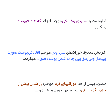
تداوم مصرف
سردی وخشکی
موجب
ا
یجاد
لکه های قهوه ای
میگردد.
افزایش مصرف خوراکیهای
سرد وتر
, موجب
افتادگی پوست صورت
وبیحال وبی رمق وبی جذبه شدن پوست صورت
میگردد.
مصرف بیش از حد
خوراکیهای گرم
,موجب
باز شدن بیش از
حدمنافذ پوستی
بالاخص در صورت میشود و….