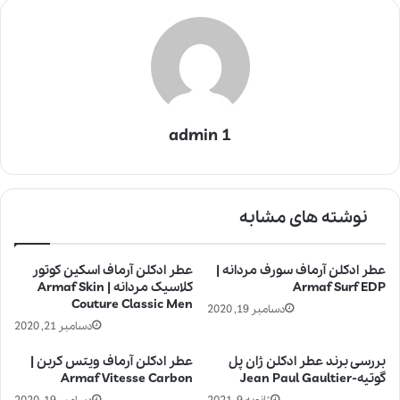
admin 1
نوشته های مشابه
عطر ادکلن آرماف سورف مردانه |
عطر ادکلن آرماف اسکین کوتور
Armaf Surf EDP
کلاسیک مردانه | Armaf Skin
Couture Classic Men
دسامبر 19, 2020
دسامبر 21, 2020
بررسی برند عطر ادکلن ژان پل
عطر ادکلن آرماف ویتس کربن |
گوتیه-Jean Paul Gaultier
Armaf Vitesse Carbon