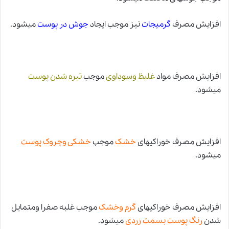
افزایش مصرف
گرمیجات
نیز موجب ایجاد
جوش در پوست
میشود.
افزایش مصرف مواد
غلیظ وسوداوی
موجب
تیره شدن پوست
میشود.
افزایش مصرف خوراکیهای
خشک
موجب
خشکی وچروک پوست
میشود.
افزایش مصرف خوراکیهای
گرم وخشک
موجب غلبه صفرا ومتمایل
شدن
رنگ پوست بسمت زردی
میشود.