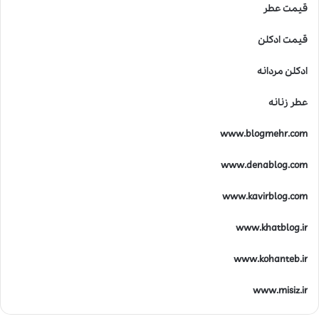
قیمت عطر
قیمت ادکلن
ادکلن مردانه
عطر زنانه
www.blogmehr.com
www.denablog.com
www.kavirblog.com
www.khatblog.ir
www.kohanteb.ir
www.misiz.ir