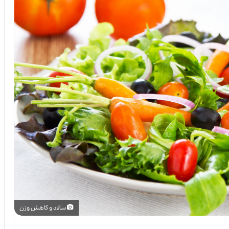
سالاد و کاهش وزن