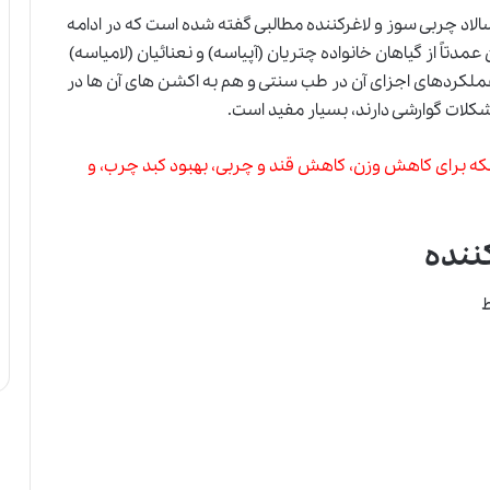
الاد چربی سوز و لاغرکننده مطالبی گفته شده است که در ادامه
دتاً از گیاهان خانواده چتریان (آپیاسه) و نعنائیان (لامیاسه)
ملکردهای اجزای آن در طب سنتی و هم به اکشن های آن ها در
کلات گوارشی دارند، بسیار مفید است.
د بلکه برای کاهش وزن، کاهش قند و چربی، بهبود کبد چرب، و
ننده
ط