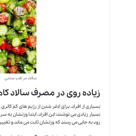
سالاد در طب سنتی
زیاده روی در مصرف سالاد کا
بسیاری از افراد، برای لاغر شدن از رژیم های کم کالری ما
زود به جایی می رسند که
و
زنشان ثابت می ماند و تغییر