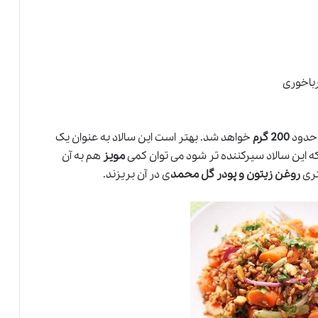
رباخوری
 حدود
200 گرم
خواهد شد. بهتر است این سالاد به عنوان یک
ه این سالاد سیرکننده تر شود می توان کمی
مویز
هم به آن
تری
روغن زیتون و پودر گل محمد
ی در آن بریزند.