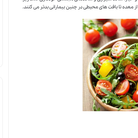
 از معده تا بافت های محیطی در چنین بیمارانی بدتر می کنند.