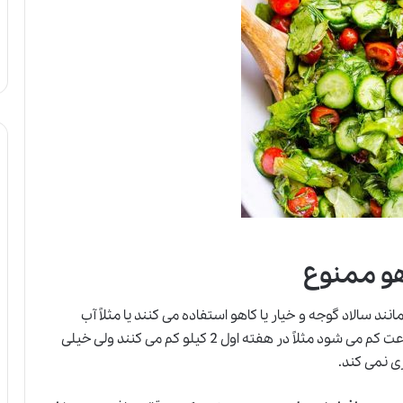
هو ممنوع
نند سالاد گوجه و خیار یا کاهو استفاده می کنند یا مثلاً آب
بسیار زیادی می نوشند؛ این افراد، ابتدا وزنشان به سرعت کم می شود مثلاً در هفته اول 2 کیلو کم می کنند ولی خیلی
ی نمی کند.