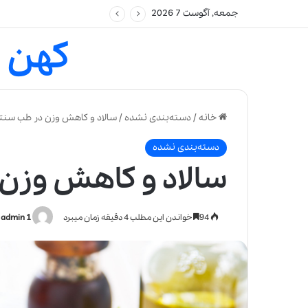
جمعه, آگوست 7 2026
کهن 
خانه
/
دسته‌بندی نشده
/
سالاد و کاهش وزن در طب سنت
دسته‌بندی نشده
سالاد و کاهش وزن
94
خواندن این مطلب 4 دقیقه زمان میبرد
admin 1