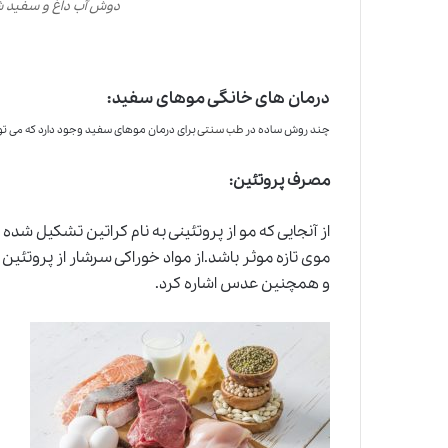
دوش آب داغ و سفید 
درمان های خانگی موهای سفید:
چند روش ساده در
طب سنتی
برای درمان موهای سفید وجود دارد که می توا
مصرف پروتئین:
از آنجایی که مو از پروتئینی به نام کراتین تشکیل شد
موی تازه موثر باشد.از مواد خوراکی سرشار از پروتئین
و همچنین عدس اشاره کرد.