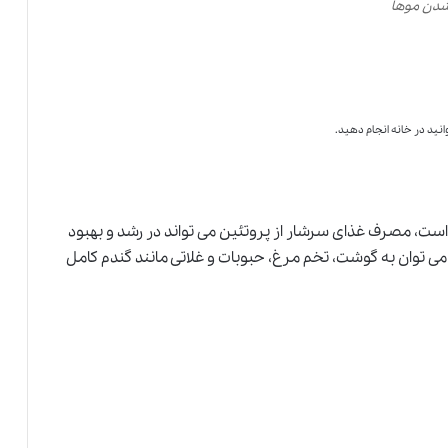
شدن موها
نید در خانه انجام دهید.
ه است، مصرف غذای سرشار از پروتئین می تواند در رشد و بهبود
 می توان به گوشت، تخم مرغ، حبوبات و غلاتی مانند گندم کامل