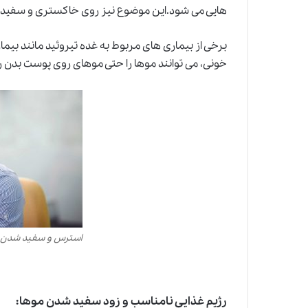
هایی می شود.این موضوع نیز روی خاکستری و سفید ش
برخی از بیماری های مربوط به غده تیروئید مانند بیما
خونی، می توانند موها را حتی موهای روی پوست بدن را
استرس و سفید شدن 
رژیم غذایی نامناسب و زود سفید شدن موها: