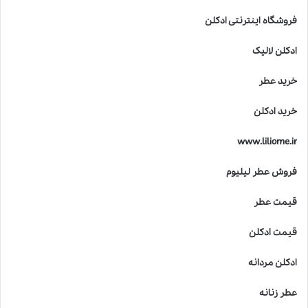
فروشگاه اینترنتی ادکلن
ادکلن لالیک
خرید عطر
خرید ادکلن
www.liliome.ir
فروش عطر لیلیوم
قیمت عطر
قیمت ادکلن
ادکلن مردانه
عطر زنانه