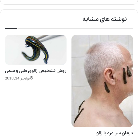
نوشته های مشابه
روش تشخیص زالوی طبی و سمی
نوامبر 14, 2018
درمان سر درد با زالو