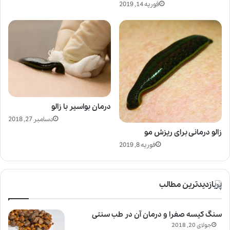
فوریه 14, 2019
درمان بواسیر با زالو
دسامبر 27, 2018
زالو درمانی برای ریزش مو
فوریه 8, 2019
پربازدیدترین مطالب
سنگ کیسه صفرا و درمان آن در طب سنتی
جولای 20, 2018