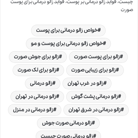
چیست٬ فواید زالو درمانی بر پوست٬ فواید زالو درمانی برای پوست
صورت
خواص زالو درمانی برای پوست
خواص زالو درمانی برای پوست و مو
زالو برای پوست صورت
زالو برای جوش صورت
زالو برای زیبایی صورت
زالو برای لک صورت
زالو در غرب تهران
زالو درمانی
زالو درمانی پشت گوش
زالو درمانی در تهران
زالو درمانی در شرق تهران
زالو درمانی در منزل
زالو درمانی صورت جوش
زالو درمانی صورت چیست