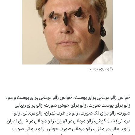
زالو برای پوست
خواص زالو درمانی برای پوست٬ خواص زالو درمانی برای پوست و مو٬
زالو برای پوست صورت٬ زالو برای جوش صورت٬ زالو برای زیبایی
صورت٬ زالو برای لک صورت٬ زالو در غرب تهران٬ زالو درمانی٬ زالو
درمانی پشت گوش٬ زالو درمانی در تهران٬ زالو درمانی در شرق تهران٬
زالو درمانی در منزل٬ زالو درمانی صورت جوش٬ زالو درمانی صورت