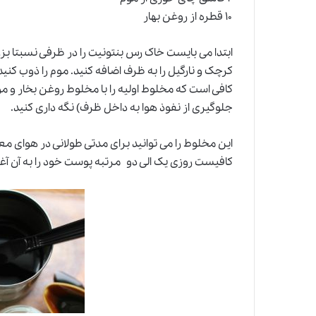
۱۰ قطره از روغن بهار
ابتدا می بایست خاک رس بنتونیت را در ظرفی نسبتا بز
کرچک و نارگیل را به ظرف اضافه کنید. موم را ذوب کنید
کافی است که مخلوط اولیه را با مخلوط روغن بخار و 
جلوگیری از نفوذ هوا به داخل ظرف) نگه داری کنید.
این مخلوط را می توانید برای مدتی طولانی در هوای معت
کافیست روزی یک الی دو مرتبه پوست خود را به آن آغ