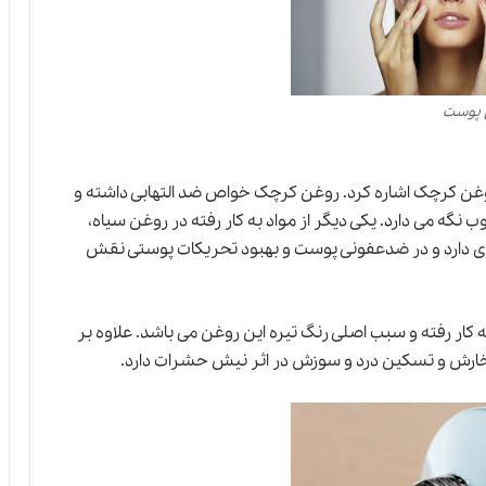
ی پوست
 روغن کرچک اشاره کرد. روغن کرچک خواص ضد التهابی داشته و
گه می دارد. یکی دیگر از مواد به کار رفته در روغن سیاه،
ی دارد و در ضدعفونی پوست و بهبود تحریکات پوستی نقش
 کار رفته و سبب اصلی رنگ تیره این روغن می باشد. علاوه بر
ارش و تسکین درد و سوزش در اثر نیش حشرات دارد.