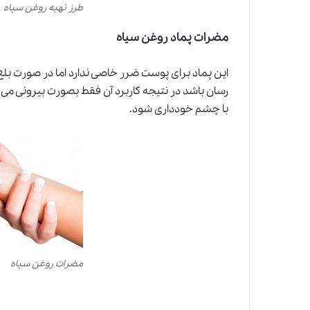
طرز تهیه روغن سیاه
مضرات پماد روغن سیاه
این پماد برای پوست ضرر خاصی ندارد اما در صورت بلع
رسان باشد در نتیجه کاربرد آن فقط بصورت بیرونی می ب
با چشم خودداری شود.
مضرات روغن سیاه