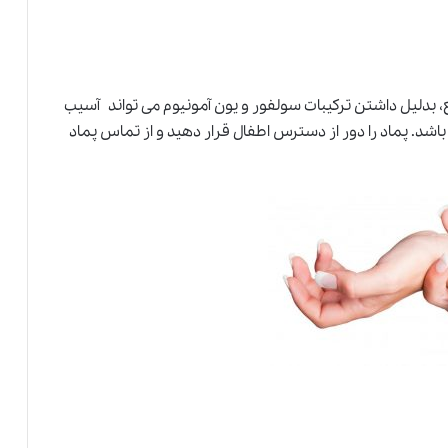
، بدلیل داشتن ترکیبات سولفور و یون آمونیوم می تواند آسیب
اشد. پماد را دور از دسترس اطفال قرار دهید و از تماس پماد