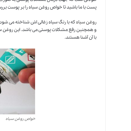
پست با ما باشید تا خواص روغن سیاه را بر پوست بررس
روغن سیاه
که با رنگ سیاه زغالی اش شناخته می شود
و همچنین رفع مشکلات پوستی می باشد. این روغن سال 
با آن آشنا هستند.
خواص روغن سیاه