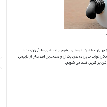
 داروخانه ها عرضه می شود اما تهیه ی خانگی آن نیز به
مکان تولید بدون محدودیت آن و همچنین اطمینان از طبیعی
وغن پر کاربرد آشنا می شویم.