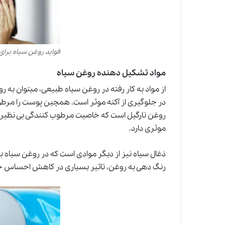
فواید روغن سیاه برا
مواد تشکیل دهنده روغن سیاه
از مواد به کار رفته در روغن سیاه طبیعی، میتوان به
در جلوگیری از آکنه موثر است. همچین پوست را مرطوب ن
روغن نارگیل است که خاصیت مرطوب کنندگی بی نظیر
موثری دارد.
ذغال سیاه نیز از دیگر موادی است که در روغن سیاه به
رنگ دهی به روغن، تاثیر بسیاری در کاهش احساس خ