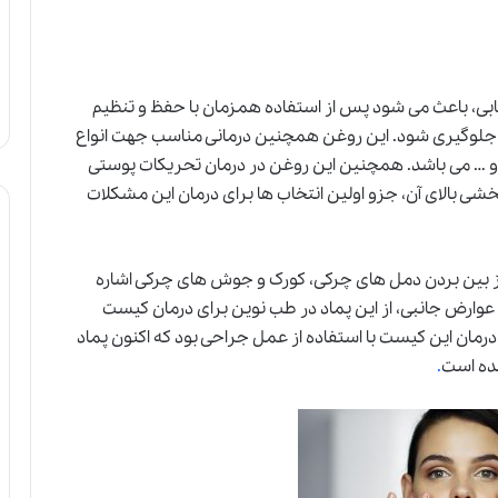
لتهابی، باعث می شود پس از استفاده همزمان با حفظ و تنظیم
لوگیری شود. این روغن همچنین درمانی مناسب جهت انواع
 … می باشد. همچنین این روغن در درمان تحریکات پوستی
شی بالای آن، جزو اولین انتخاب ها برای درمان این مشکلات
از بین بردن دمل های چرکی، کورک و جوش های چرکی اشاره
ود عوارض جانبی، از این پماد در طب نوین برای درمان کیست
 درمان این کیست با استفاده از عمل جراحی بود که اکنون پماد
ده است
.