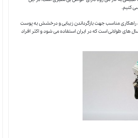
ی کنیم.
 راهکاری مناسب جهت بازگرداندن زیبایی و درخشش به پوست
های طولانی است که در ایران استفاده می شود و اکثر افراد