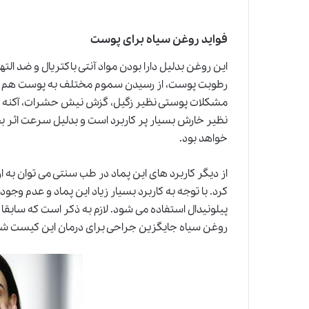
فواید روغن سیاه برای پوست
این روغن بدلیل دارا بودن مواد آنتی باکتریال و ضد ا
رطوبت پوست، از رسیدن سموم مختلف به پوست هم ج
مشکلات پوستی نظیر زگیل، گزش نیش حشرات، آکنه و
نظیر خارش بسیار پر کاربرد است و بدلیل سرعت اثر بخ
خواهد بود.
از دیگر کاربرد های این پماد در
طب سنتی
می توان به 
کرد. با توجه به کاربرد بسیار زیاد این پماد و عدم وج
پیلونیدال استفاده می شود. لازم به ذکر است که سابقا
روغن سیاه جایگزین جراحی برای درمان این کیست ش