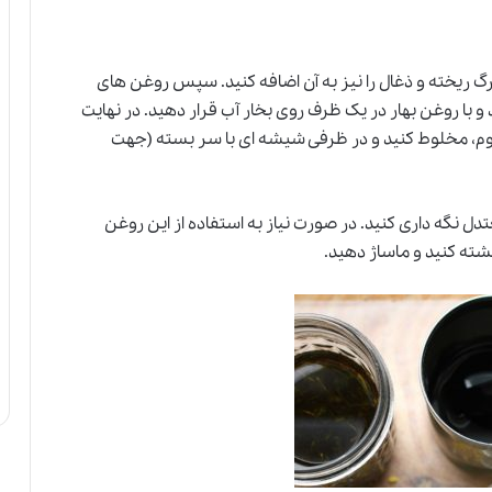
رگ ریخته و ذغال را نیز به آن اضافه کنید. سپس روغن های
 و با روغن بهار در یک ظرف روی بخار آب قرار دهید. در نهایت
موم، مخلوط کنید و در ظرفی شیشه ای با سر بسته (جهت
دل نگه داری کنید. در صورت نیاز به استفاده از این روغن
شته کنید و ماساژ دهید.